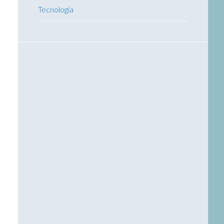
Tecnologia