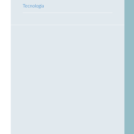
Tecnologia