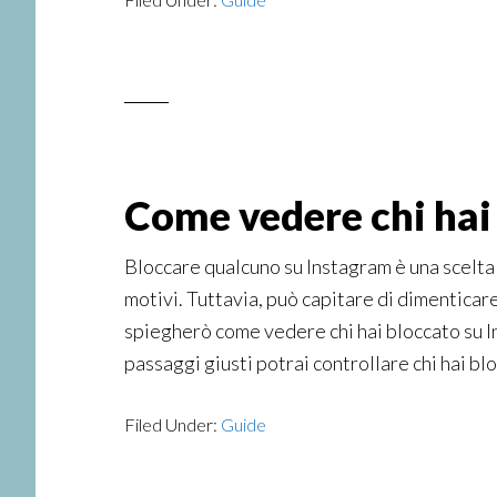
Come vedere chi hai
Bloccare qualcuno su Instagram è una scelta
motivi. Tuttavia, può capitare di dimenticare 
spiegherò come vedere chi hai bloccato su 
passaggi giusti potrai controllare chi hai blo
Filed Under:
Guide