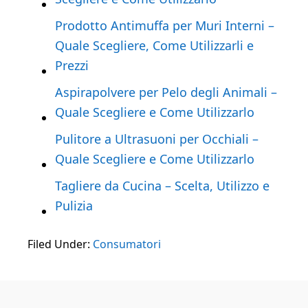
Prodotto Antimuffa per Muri Interni –
Quale Scegliere, Come Utilizzarli e
Prezzi
Aspirapolvere per Pelo degli Animali –
Quale Scegliere e Come Utilizzarlo
Pulitore a Ultrasuoni per Occhiali –
Quale Scegliere e Come Utilizzarlo
Tagliere da Cucina – Scelta, Utilizzo e
Pulizia
Filed Under:
Consumatori