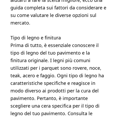
aiutarti a fare la scelta migliore, ecco una
guida completa sui fattori da considerare e
su come valutare le diverse opzioni sul
mercato.
Tipo di legno e finitura
Prima di tutto, è essenziale conoscere il
tipo di legno del tuo pavimento e la
finitura originale. I legni più comuni
utilizzati per i parquet sono rovere, noce,
teak, acero e faggio. Ogni tipo di legno ha
caratteristiche specifiche e reagisce in
modo diverso ai prodotti per la cura del
pavimento. Pertanto, è importante
scegliere una cera specifica per il tipo di
legno del tuo pavimento. Consulta le