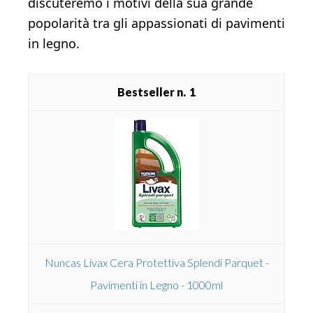
discuteremo i motivi della sua grande
popolarità tra gli appassionati di pavimenti
in legno.
1
Nuncas Livax Cera Protettiva Splendi Parquet -
Pavimenti in Legno - 1000ml