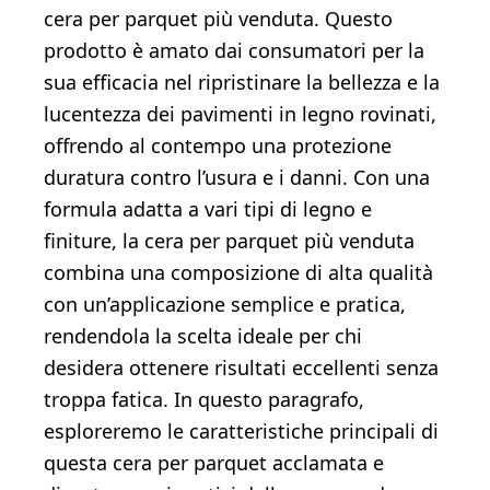
cera per parquet più venduta. Questo
prodotto è amato dai consumatori per la
sua efficacia nel ripristinare la bellezza e la
lucentezza dei pavimenti in legno rovinati,
offrendo al contempo una protezione
duratura contro l’usura e i danni. Con una
formula adatta a vari tipi di legno e
finiture, la cera per parquet più venduta
combina una composizione di alta qualità
con un’applicazione semplice e pratica,
rendendola la scelta ideale per chi
desidera ottenere risultati eccellenti senza
troppa fatica. In questo paragrafo,
esploreremo le caratteristiche principali di
questa cera per parquet acclamata e