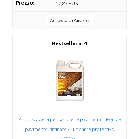
17,87 EUR
Acquista su Amazon
4
PECTRO Cera per parquet e pavimenti in legno e
pavimento laminato - Lucidante protettivo
1000ml...