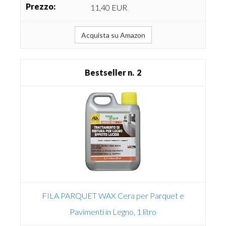
11,40 EUR
Acquista su Amazon
2
FILA PARQUET WAX Cera per Parquet e
Pavimenti in Legno, 1 litro