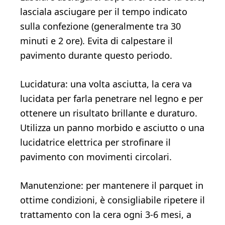
lasciala asciugare per il tempo indicato
sulla confezione (generalmente tra 30
minuti e 2 ore). Evita di calpestare il
pavimento durante questo periodo.
Lucidatura: una volta asciutta, la cera va
lucidata per farla penetrare nel legno e per
ottenere un risultato brillante e duraturo.
Utilizza un panno morbido e asciutto o una
lucidatrice elettrica per strofinare il
pavimento con movimenti circolari.
Manutenzione: per mantenere il parquet in
ottime condizioni, è consigliabile ripetere il
trattamento con la cera ogni 3-6 mesi, a