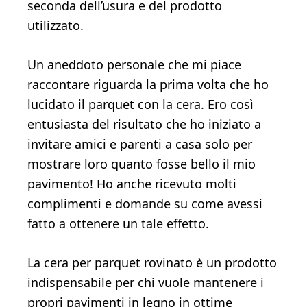
seconda dell’usura e del prodotto
utilizzato.
Un aneddoto personale che mi piace
raccontare riguarda la prima volta che ho
lucidato il parquet con la cera. Ero così
entusiasta del risultato che ho iniziato a
invitare amici e parenti a casa solo per
mostrare loro quanto fosse bello il mio
pavimento! Ho anche ricevuto molti
complimenti e domande su come avessi
fatto a ottenere un tale effetto.
La cera per parquet rovinato è un prodotto
indispensabile per chi vuole mantenere i
propri pavimenti in legno in ottime