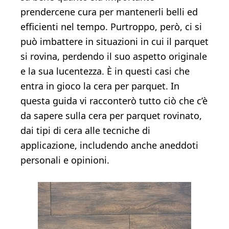
prendercene cura per mantenerli belli ed
efficienti nel tempo. Purtroppo, però, ci si
può imbattere in situazioni in cui il parquet
si rovina, perdendo il suo aspetto originale
e la sua lucentezza. È in questi casi che
entra in gioco la cera per parquet. In
questa guida vi racconterò tutto ciò che c’è
da sapere sulla cera per parquet rovinato,
dai tipi di cera alle tecniche di
applicazione, includendo anche aneddoti
personali e opinioni.