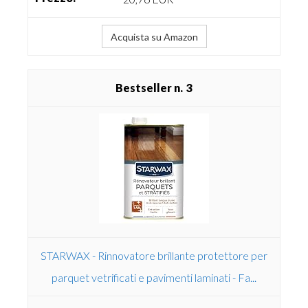
Acquista su Amazon
3
STARWAX - Rinnovatore brillante protettore per
parquet vetrificati e pavimenti laminati - Fa...