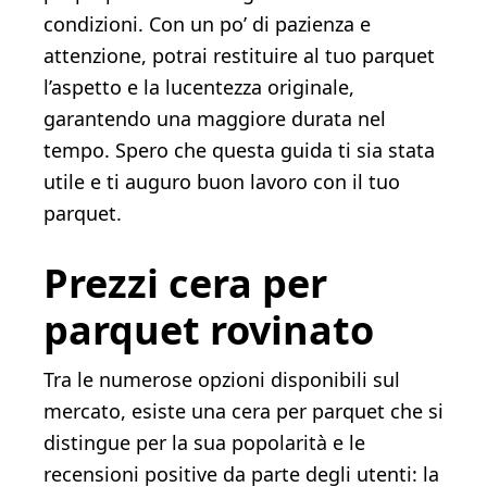
condizioni. Con un po’ di pazienza e
attenzione, potrai restituire al tuo parquet
l’aspetto e la lucentezza originale,
garantendo una maggiore durata nel
tempo. Spero che questa guida ti sia stata
utile e ti auguro buon lavoro con il tuo
parquet.
Prezzi cera per
parquet rovinato
Tra le numerose opzioni disponibili sul
mercato, esiste una cera per parquet che si
distingue per la sua popolarità e le
recensioni positive da parte degli utenti: la