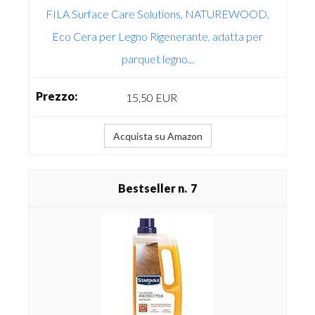
FILA Surface Care Solutions, NATUREWOOD,
Eco Cera per Legno Rigenerante, adatta per
parquet legno...
15,50 EUR
Acquista su Amazon
7