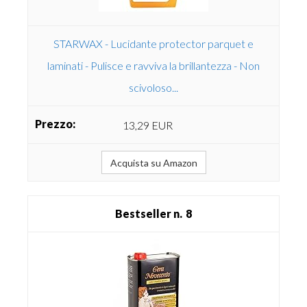
STARWAX - Lucidante protector parquet e
laminati - Pulisce e ravviva la brillantezza - Non
scivoloso...
13,29 EUR
Acquista su Amazon
8