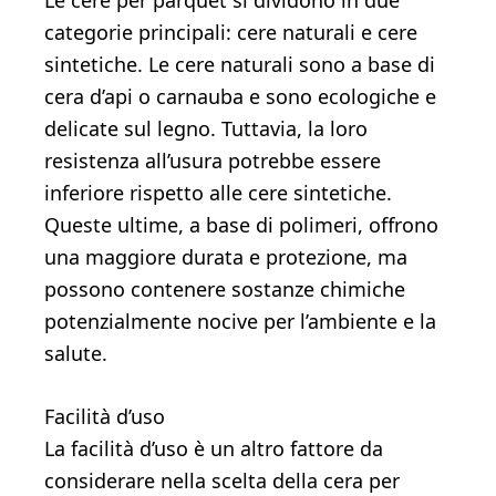
Le cere per parquet si dividono in due
categorie principali: cere naturali e cere
sintetiche. Le cere naturali sono a base di
cera d’api o carnauba e sono ecologiche e
delicate sul legno. Tuttavia, la loro
resistenza all’usura potrebbe essere
inferiore rispetto alle cere sintetiche.
Queste ultime, a base di polimeri, offrono
una maggiore durata e protezione, ma
possono contenere sostanze chimiche
potenzialmente nocive per l’ambiente e la
salute.
Facilità d’uso
La facilità d’uso è un altro fattore da
considerare nella scelta della cera per