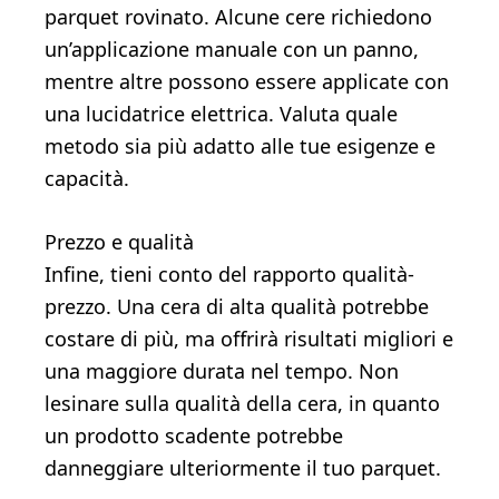
parquet rovinato. Alcune cere richiedono
un’applicazione manuale con un panno,
mentre altre possono essere applicate con
una lucidatrice elettrica. Valuta quale
metodo sia più adatto alle tue esigenze e
capacità.
Prezzo e qualità
Infine, tieni conto del rapporto qualità-
prezzo. Una cera di alta qualità potrebbe
costare di più, ma offrirà risultati migliori e
una maggiore durata nel tempo. Non
lesinare sulla qualità della cera, in quanto
un prodotto scadente potrebbe
danneggiare ulteriormente il tuo parquet.