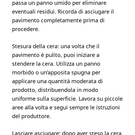
passa un panno umido per eliminare
eventuali residui. Ricorda di asciugare il
pavimento completamente prima di
procedere.
Stesura della cera: una volta che il
pavimento è pulito, puoi iniziare a
stendere la cera. Utilizza un panno
morbido o un’apposita spugna per
applicare una quantità moderata di
prodotto, distribuendola in modo
uniforme sulla superficie. Lavora su piccole
aree alla volta e segui sempre le istruzioni
del produttore.
Lasciare asciugare: dopo aver steso la cera,