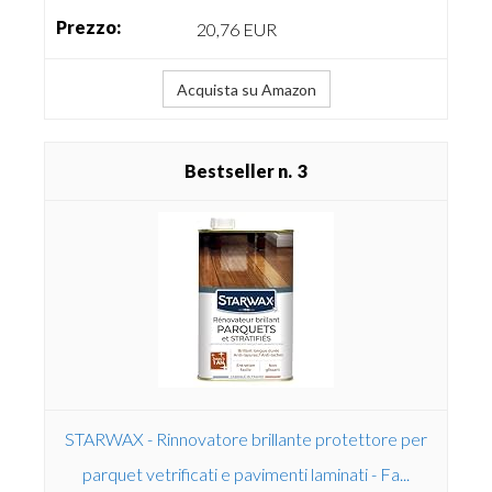
20,76 EUR
Acquista su Amazon
3
STARWAX - Rinnovatore brillante protettore per
parquet vetrificati e pavimenti laminati - Fa...