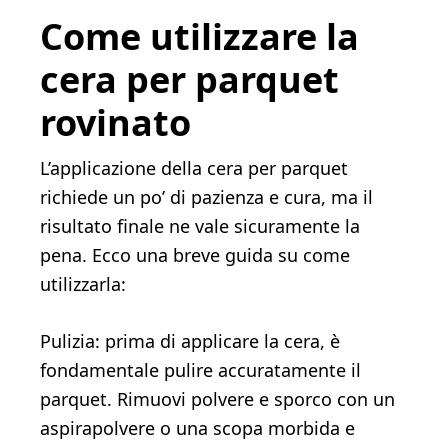
Come utilizzare la
cera per parquet
rovinato
L’applicazione della cera per parquet
richiede un po’ di pazienza e cura, ma il
risultato finale ne vale sicuramente la
pena. Ecco una breve guida su come
utilizzarla:
Pulizia: prima di applicare la cera, è
fondamentale pulire accuratamente il
parquet. Rimuovi polvere e sporco con un
aspirapolvere o una scopa morbida e