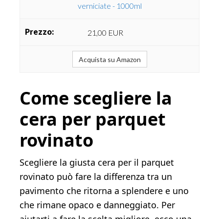
verniciate - 1000ml
21,00 EUR
Acquista su Amazon
Come scegliere la
cera per parquet
rovinato
Scegliere la giusta cera per il parquet
rovinato può fare la differenza tra un
pavimento che ritorna a splendere e uno
che rimane opaco e danneggiato. Per