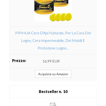
PIPIHUA Cera D'Api Naturale, Per La Cura Del
Legno, Cera Impermeabile, Dei Mobili E
Protezione Legno...
16,99 EUR
Acquista su Amazon
10