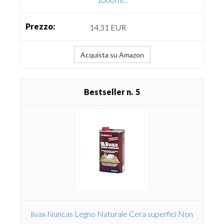
14,31 EUR
Acquista su Amazon
5
livax Nuncas Legno Naturale Cera superfici Non