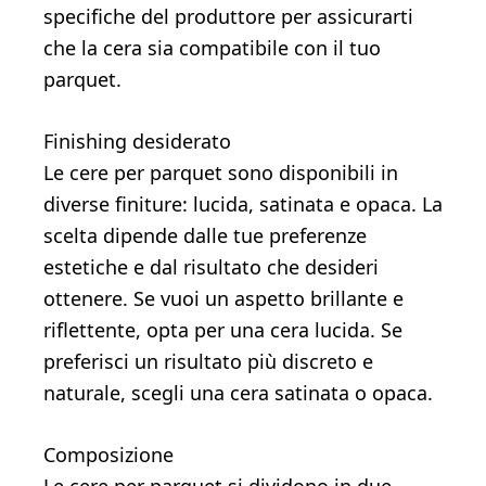
specifiche del produttore per assicurarti
che la cera sia compatibile con il tuo
parquet.
Finishing desiderato
Le cere per parquet sono disponibili in
diverse finiture: lucida, satinata e opaca. La
scelta dipende dalle tue preferenze
estetiche e dal risultato che desideri
ottenere. Se vuoi un aspetto brillante e
riflettente, opta per una cera lucida. Se
preferisci un risultato più discreto e
naturale, scegli una cera satinata o opaca.
Composizione