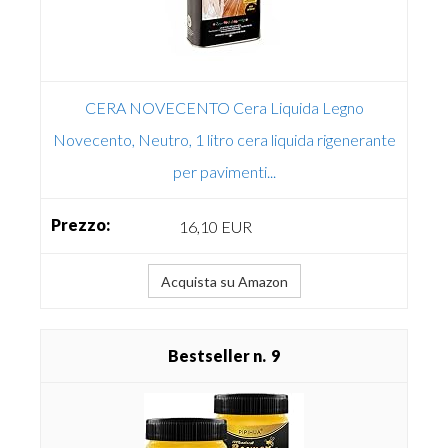
CERA NOVECENTO Cera Liquida Legno
Novecento, Neutro, 1 litro cera liquida rigenerante
per pavimenti...
16,10 EUR
Acquista su Amazon
9