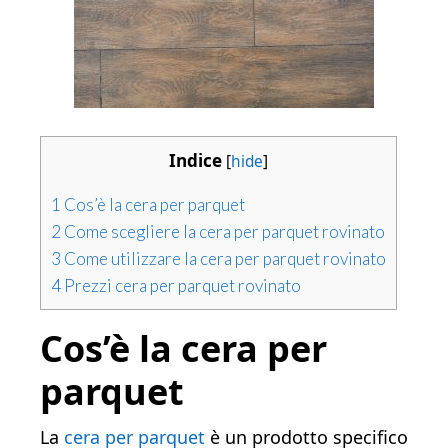
Indice
[
hide
]
1
Cos’è la cera per parquet
2
Come scegliere la cera per parquet rovinato
3
Come utilizzare la cera per parquet rovinato
4
Prezzi cera per parquet rovinato
Cos’è la cera per
parquet
La
cera per parquet
è un prodotto specifico