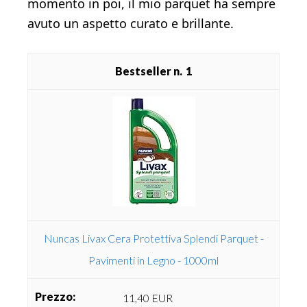
momento in poi, il mio parquet ha sempre
avuto un aspetto curato e brillante.
1
Nuncas Livax Cera Protettiva Splendi Parquet -
Pavimenti in Legno - 1000ml
11,40 EUR