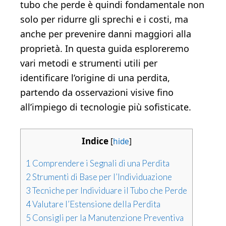
tubo che perde è quindi fondamentale non
solo per ridurre gli sprechi e i costi, ma
anche per prevenire danni maggiori alla
proprietà. In questa guida esploreremo
vari metodi e strumenti utili per
identificare l’origine di una perdita,
partendo da osservazioni visive fino
all’impiego di tecnologie più sofisticate.
Indice
[
hide
]
1
Comprendere i Segnali di una Perdita
2
Strumenti di Base per l’Individuazione
3
Tecniche per Individuare il Tubo che Perde
4
Valutare l’Estensione della Perdita
5
Consigli per la Manutenzione Preventiva