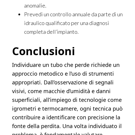
anomalie.
Prevedi un controllo annuale da parte di un
idraulico qualificato per una diagnosi
completa dell’impianto.
Conclusioni
Individuare un tubo che perde richiede un
approccio metodico e l’uso di strumenti
appropriati. Dall’osservazione di segnali
visivi, come macchie d’umidità e danni
superficiali, all’impiego di tecnologie come
igrometri e termocamere, ogni tecnica può
contribuire a identificare con precisione la
fonte della perdita. Una volta individuato il
problema, è fondamentale valutare