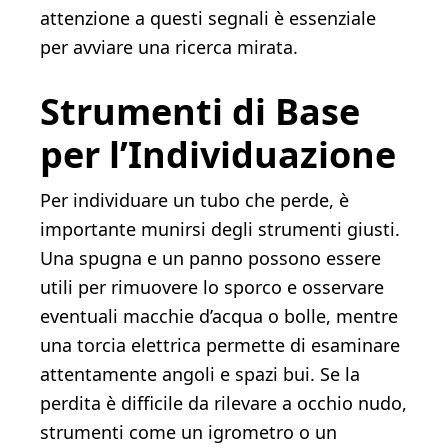
attenzione a questi segnali è essenziale
per avviare una ricerca mirata.
Strumenti di Base
per l’Individuazione
Per individuare un tubo che perde, è
importante munirsi degli strumenti giusti.
Una spugna e un panno possono essere
utili per rimuovere lo sporco e osservare
eventuali macchie d’acqua o bolle, mentre
una torcia elettrica permette di esaminare
attentamente angoli e spazi bui. Se la
perdita è difficile da rilevare a occhio nudo,
strumenti come un igrometro o un