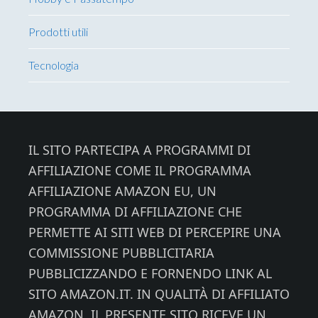
Prodotti utili
Tecnologia
Footer
IL SITO PARTECIPA A PROGRAMMI DI
AFFILIAZIONE COME IL PROGRAMMA
AFFILIAZIONE AMAZON EU, UN
PROGRAMMA DI AFFILIAZIONE CHE
PERMETTE AI SITI WEB DI PERCEPIRE UNA
COMMISSIONE PUBBLICITARIA
PUBBLICIZZANDO E FORNENDO LINK AL
SITO AMAZON.IT. IN QUALITÀ DI AFFILIATO
AMAZON, IL PRESENTE SITO RICEVE UN