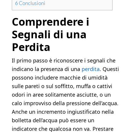
6
Conclusioni
Comprendere i
Segnali di una
Perdita
Il primo passo è riconoscere i segnali che
indicano la presenza di una
perdita
. Questi
possono includere macchie di umidità
sulle pareti o sul soffitto, muffa o cattivi
odori in aree solitamente asciutte, o un
calo improvviso della pressione dell’acqua.
Anche un incremento ingiustificato nella
bolletta dell’acqua può essere un
indicatore che qualcosa non va. Prestare