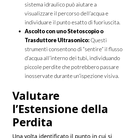
sistema idraulico può aiutare a
visualizzare il percorso dell’acqua e
individuare il punto esatto di fuoriuscita.
Ascolto con uno Stetoscopio o
Trasduttore Ultrasonico:
Questi
strumenti consentono di “sentire” il flusso
d’acqua all’interno dei tubi, individuando
piccole perdite che potrebbero passare
inosservate durante un’ispezione visiva.
Valutare
l’Estensione della
Perdita
Una volta identificato il punto in cui si