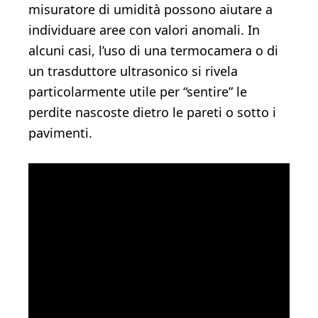
misuratore di umidità possono aiutare a
individuare aree con valori anomali. In
alcuni casi, l’uso di una termocamera o di
un trasduttore ultrasonico si rivela
particolarmente utile per “sentire” le
perdite nascoste dietro le pareti o sotto i
pavimenti.