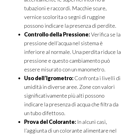
tubazioni e raccordi. Macchie scure,
vernice scolorita o segni di ruggine
possono indicare la presenza di perdite.
Controllo della Pressione:
Verifica se la
pressione dell’acqua nel sistema è
inferiore al normale. Una perdita riduce la
pressione e questo cambiamento può
essere misurato con un manometro.
Uso dell’Igrometro:
Confronta i livelli di
umidità in diverse aree. Zone con valori
significativamente più alti possono
indicare la presenza di acqua che filtra da
un tubo difettoso.
Prova del Colorante:
In alcuni casi,
l’aggiunta di un colorante alimentare nel