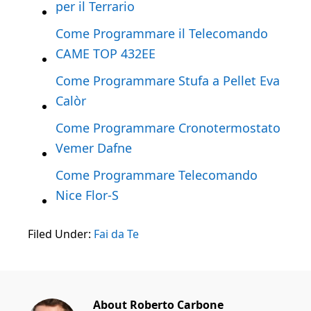
per il Terrario
Come Programmare il Telecomando
CAME TOP 432EE
Come Programmare Stufa a Pellet Eva
Calòr​
Come Programmare Cronotermostato
Vemer Dafne​
Come Programmare Telecomando
Nice Flor-S
Filed Under:
Fai da Te
About
Roberto Carbone