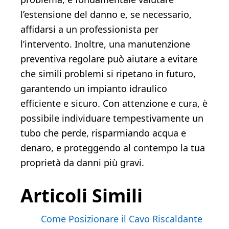
l’estensione del danno e, se necessario,
affidarsi a un professionista per
l’intervento. Inoltre, una manutenzione
preventiva regolare può aiutare a evitare
che simili problemi si ripetano in futuro,
garantendo un impianto idraulico
efficiente e sicuro. Con attenzione e cura, è
possibile individuare tempestivamente un
tubo che perde, risparmiando acqua e
denaro, e proteggendo al contempo la tua
proprietà da danni più gravi.
Articoli Simili
Come Posizionare il Cavo Riscaldante