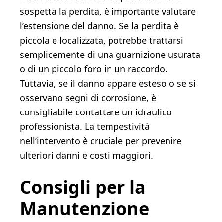
sospetta la perdita, è importante valutare
l’estensione del danno. Se la perdita è
piccola e localizzata, potrebbe trattarsi
semplicemente di una guarnizione usurata
o di un piccolo foro in un raccordo.
Tuttavia, se il danno appare esteso o se si
osservano segni di corrosione, è
consigliabile contattare un idraulico
professionista. La tempestività
nell’intervento è cruciale per prevenire
ulteriori danni e costi maggiori.
Consigli per la
Manutenzione