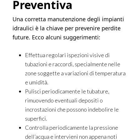
Preventiva
Una corretta manutenzione degli impianti
idraulici è la chiave per prevenire perdite
future. Ecco alcuni suggerimenti:
Effettua regolari ispezioni visive di
tubazioni e raccordi, specialmente nelle
zone soggette a variazioni di temperatura
e umidità.
Pulisci periodicamente le tubature,
rimuovendo eventuali depositi o
incrostazioni che possono indebolire le
superfici.
Controlla periodicamente la pressione
dell’acqua e intervieni non appena noti