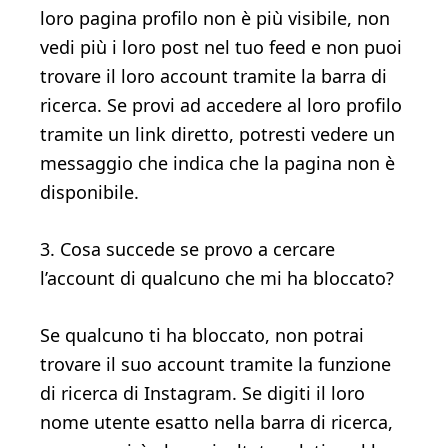
loro pagina profilo non è più visibile, non
vedi più i loro post nel tuo feed e non puoi
trovare il loro account tramite la barra di
ricerca. Se provi ad accedere al loro profilo
tramite un link diretto, potresti vedere un
messaggio che indica che la pagina non è
disponibile.
3. Cosa succede se provo a cercare
l’account di qualcuno che mi ha bloccato?
Se qualcuno ti ha bloccato, non potrai
trovare il suo account tramite la funzione
di ricerca di Instagram. Se digiti il loro
nome utente esatto nella barra di ricerca,