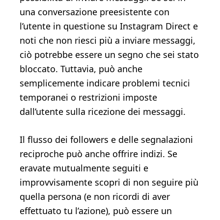
una conversazione preesistente con
l’utente in questione su Instagram Direct e
noti che non riesci più a inviare messaggi,
ciò potrebbe essere un segno che sei stato
bloccato. Tuttavia, può anche
semplicemente indicare problemi tecnici
temporanei o restrizioni imposte
dall’utente sulla ricezione dei messaggi.
Il flusso dei followers e delle segnalazioni
reciproche può anche offrire indizi. Se
eravate mutualmente seguiti e
improvvisamente scopri di non seguire più
quella persona (e non ricordi di aver
effettuato tu l’azione), può essere un