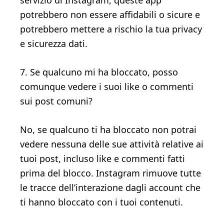
servizio di Instagram, queste app
potrebbero non essere affidabili o sicure e
potrebbero mettere a rischio la tua privacy
e sicurezza dati.
7. Se qualcuno mi ha bloccato, posso
comunque vedere i suoi like o commenti
sui post comuni?
No, se qualcuno ti ha bloccato non potrai
vedere nessuna delle sue attività relative ai
tuoi post, incluso like e commenti fatti
prima del blocco. Instagram rimuove tutte
le tracce dell’interazione dagli account che
ti hanno bloccato con i tuoi contenuti.