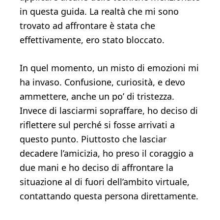
in questa guida. La realtà che mi sono
trovato ad affrontare è stata che
effettivamente, ero stato bloccato.
In quel momento, un misto di emozioni mi
ha invaso. Confusione, curiosità, e devo
ammettere, anche un po’ di tristezza.
Invece di lasciarmi sopraffare, ho deciso di
riflettere sul perché si fosse arrivati a
questo punto. Piuttosto che lasciar
decadere l’amicizia, ho preso il coraggio a
due mani e ho deciso di affrontare la
situazione al di fuori dell’ambito virtuale,
contattando questa persona direttamente.