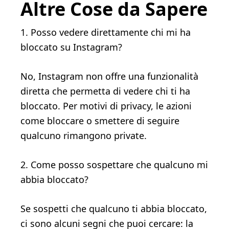
Altre Cose da Sapere
1. Posso vedere direttamente chi mi ha
bloccato su Instagram?
No, Instagram non offre una funzionalità
diretta che permetta di vedere chi ti ha
bloccato. Per motivi di privacy, le azioni
come bloccare o smettere di seguire
qualcuno rimangono private.
2. Come posso sospettare che qualcuno mi
abbia bloccato?
Se sospetti che qualcuno ti abbia bloccato,
ci sono alcuni segni che puoi cercare: la