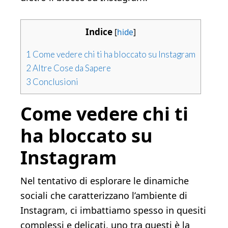
Indice
[
hide
]
1
Come vedere chi ti ha bloccato su Instagram
2
Altre Cose da Sapere
3
Conclusioni
Come vedere chi ti
ha bloccato su
Instagram
Nel tentativo di esplorare le dinamiche
sociali che caratterizzano l’ambiente di
Instagram, ci imbattiamo spesso in quesiti
complessi e delicati, uno tra questi è la