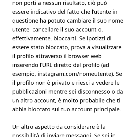
non porti a nessun risultato, ciò può
essere indicativo del fatto che l’utente in
questione ha potuto cambiare il suo nome
utente, cancellare il suo account o,
effettivamente, bloccarti. Se ipotizzi di
essere stato bloccato, prova a visualizzare
il profilo attraverso il browser web
inserendo l’URL diretto del profilo (ad
esempio, instagram.com/nomeutente). Se
il profilo non è privato e riesci a vedere le
pubblicazioni mentre sei disconnesso o da
un altro account, è molto probabile che ti
abbia bloccato sul tuo account principale.
Un altro aspetto da considerare è la
possibilità di inviare messaggi. Se sei in