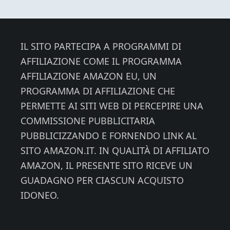
Footer
IL SITO PARTECIPA A PROGRAMMI DI
AFFILIAZIONE COME IL PROGRAMMA
AFFILIAZIONE AMAZON EU, UN
PROGRAMMA DI AFFILIAZIONE CHE
PERMETTE AI SITI WEB DI PERCEPIRE UNA
COMMISSIONE PUBBLICITARIA
PUBBLICIZZANDO E FORNENDO LINK AL
SITO AMAZON.IT. IN QUALITÀ DI AFFILIATO
AMAZON, IL PRESENTE SITO RICEVE UN
GUADAGNO PER CIASCUN ACQUISTO
IDONEO.