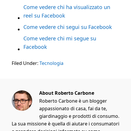
Come vedere chi ha visualizzato un
reel su Facebook
Come vedere chi segui su Facebook
Come vedere chi mi segue su
Facebook
Filed Under:
Tecnologia
About
Roberto Carbone
Roberto Carbone è un blogger
appassionato di casa, fai da te,
giardinaggio e prodotti di consumo.
La sua missione è quella di aiutare i consumatori