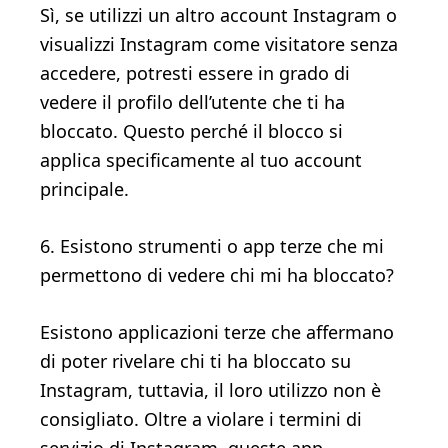
Sì, se utilizzi un altro account Instagram o
visualizzi Instagram come visitatore senza
accedere, potresti essere in grado di
vedere il profilo dell’utente che ti ha
bloccato. Questo perché il blocco si
applica specificamente al tuo account
principale.
6. Esistono strumenti o app terze che mi
permettono di vedere chi mi ha bloccato?
Esistono applicazioni terze che affermano
di poter rivelare chi ti ha bloccato su
Instagram, tuttavia, il loro utilizzo non è
consigliato. Oltre a violare i termini di