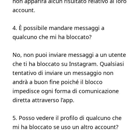
non apparirà alcun risultato relativo al loro
account.
4. È possibile mandare messaggi a
qualcuno che mi ha bloccato?
No, non puoi inviare messaggi a un utente
che ti ha bloccato su Instagram. Qualsiasi
tentativo di inviare un messaggio non
andrà a buon fine poiché il blocco
impedisce ogni forma di comunicazione
diretta attraverso l’app.
5. Posso vedere il profilo di qualcuno che
mi ha bloccato se uso un altro account?