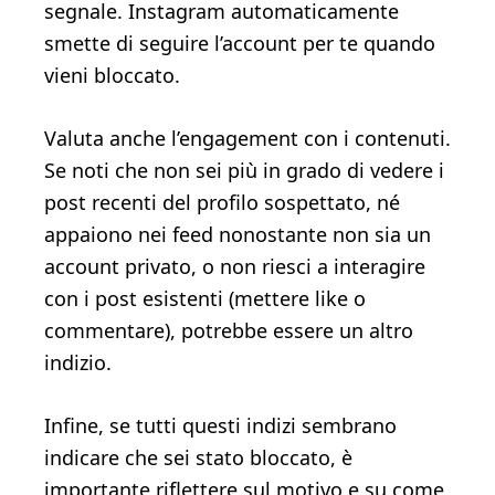
segnale. Instagram automaticamente
smette di seguire l’account per te quando
vieni bloccato.
Valuta anche l’engagement con i contenuti.
Se noti che non sei più in grado di vedere i
post recenti del profilo sospettato, né
appaiono nei feed nonostante non sia un
account privato, o non riesci a interagire
con i post esistenti (mettere like o
commentare), potrebbe essere un altro
indizio.
Infine, se tutti questi indizi sembrano
indicare che sei stato bloccato, è
importante riflettere sul motivo e su come