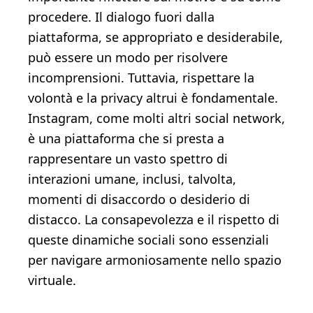
procedere. Il dialogo fuori dalla
piattaforma, se appropriato e desiderabile,
può essere un modo per risolvere
incomprensioni. Tuttavia, rispettare la
volontà e la privacy altrui è fondamentale.
Instagram, come molti altri social network,
è una piattaforma che si presta a
rappresentare un vasto spettro di
interazioni umane, inclusi, talvolta,
momenti di disaccordo o desiderio di
distacco. La consapevolezza e il rispetto di
queste dinamiche sociali sono essenziali
per navigare armoniosamente nello spazio
virtuale.