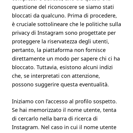
questione del riconoscere se siamo stati
bloccati da qualcuno. Prima di procedere,
è cruciale sottolineare che le politiche sulla
privacy di Instagram sono progettate per
proteggere la riservatezza degli utenti,
pertanto, la piattaforma non fornisce
direttamente un modo per sapere chi ci ha
bloccato. Tuttavia, esistono alcuni indizi
che, se interpretati con attenzione,
possono suggerire questa eventualità.
Iniziamo con l’accesso al profilo sospetto.
Se hai memorizzato il nome utente, tenta
di cercarlo nella barra di ricerca di
Instagram. Nel caso in cui il nome utente