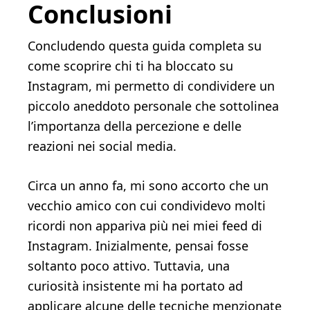
Conclusioni
Concludendo questa guida completa su
come scoprire chi ti ha bloccato su
Instagram, mi permetto di condividere un
piccolo aneddoto personale che sottolinea
l’importanza della percezione e delle
reazioni nei social media.
Circa un anno fa, mi sono accorto che un
vecchio amico con cui condividevo molti
ricordi non appariva più nei miei feed di
Instagram. Inizialmente, pensai fosse
soltanto poco attivo. Tuttavia, una
curiosità insistente mi ha portato ad
applicare alcune delle tecniche menzionate