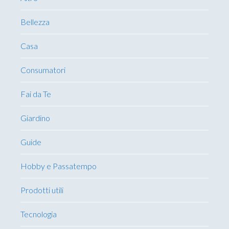
Bellezza
Casa
Consumatori
Fai da Te
Giardino
Guide
Hobby e Passatempo
Prodotti utili
Tecnologia