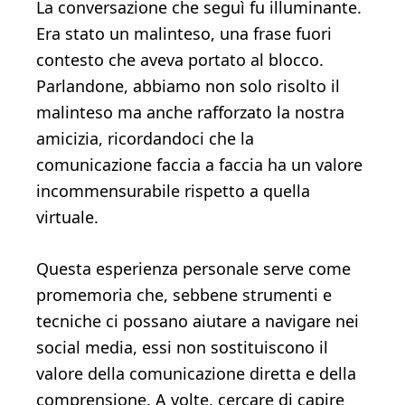
La conversazione che seguì fu illuminante.
Era stato un malinteso, una frase fuori
contesto che aveva portato al blocco.
Parlandone, abbiamo non solo risolto il
malinteso ma anche rafforzato la nostra
amicizia, ricordandoci che la
comunicazione faccia a faccia ha un valore
incommensurabile rispetto a quella
virtuale.
Questa esperienza personale serve come
promemoria che, sebbene strumenti e
tecniche ci possano aiutare a navigare nei
social media, essi non sostituiscono il
valore della comunicazione diretta e della
comprensione. A volte, cercare di capire