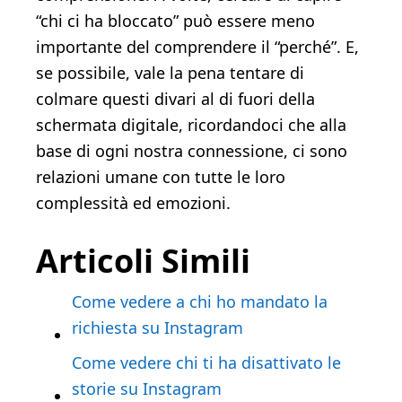
“chi ci ha bloccato” può essere meno
importante del comprendere il “perché”. E,
se possibile, vale la pena tentare di
colmare questi divari al di fuori della
schermata digitale, ricordandoci che alla
base di ogni nostra connessione, ci sono
relazioni umane con tutte le loro
complessità ed emozioni.
Articoli Simili
Come vedere a chi ho mandato la
richiesta su Instagram
Come vedere chi ti ha disattivato le
storie su Instagram