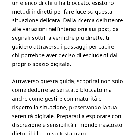
un elenco di chi ti ha bloccato, esistono
metodi indiretti per fare luce su questa
situazione delicata. Dalla ricerca dell’utente
alle variazioni nell’interazione sui post, da
segnali sottili a verifiche più dirette, ti
guiderò attraverso i passaggi per capire
chi potrebbe aver deciso di escluderti dal
proprio spazio digitale.
Attraverso questa guida, scoprirai non solo
come dedurre se sei stato bloccato ma
anche come gestire con maturità e
rispetto la situazione, preservando la tua
serenità digitale. Preparati a esplorare con
discrezione e sensibilità il mondo nascosto
dietro il blocco su Instagram.