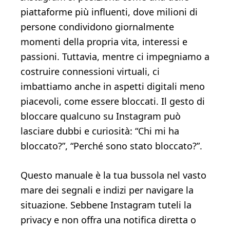
piattaforme più influenti, dove milioni di
persone condividono giornalmente
momenti della propria vita, interessi e
passioni. Tuttavia, mentre ci impegniamo a
costruire connessioni virtuali, ci
imbattiamo anche in aspetti digitali meno
piacevoli, come essere bloccati. Il gesto di
bloccare qualcuno su Instagram può
lasciare dubbi e curiosità: “Chi mi ha
bloccato?”, “Perché sono stato bloccato?”.
Questo manuale è la tua bussola nel vasto
mare dei segnali e indizi per navigare la
situazione. Sebbene Instagram tuteli la
privacy e non offra una notifica diretta o