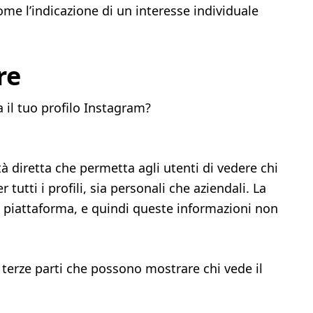
me l’indicazione di un interesse individuale
re
 il tuo profilo Instagram?
à diretta che permetta agli utenti di vedere chi
r tutti i profili, sia personali che aziendali. La
la piattaforma, e quindi queste informazioni non
terze parti che possono mostrare chi vede il