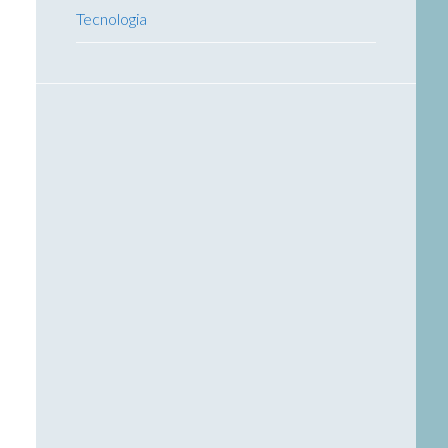
Tecnologia