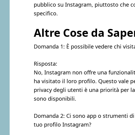
pubblico su Instagram, piuttosto che co
specifico.
Altre Cose da Sape
Domanda 1: È possibile vedere chi visita
Risposta:
No, Instagram non offre una funzionalit
ha visitato il loro profilo. Questo vale pe
privacy degli utenti è una priorità per 
sono disponibili.
Domanda 2: Ci sono app o strumenti di 
tuo profilo Instagram?