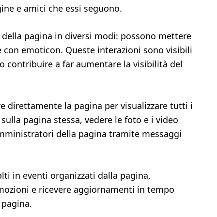
agine e amici che essi seguono.
t della pagina in diversi modi: possono mettere
 con emoticon. Queste interazioni sono visibili
o contribuire a far aumentare la visibilità del
e direttamente la pagina per visualizzare tutti i
sulla pagina stessa, vedere le foto e i video
amministratori della pagina tramite messaggi
ti in eventi organizzati dalla pagina,
mozioni e ricevere aggiornamenti in tempo
a pagina.