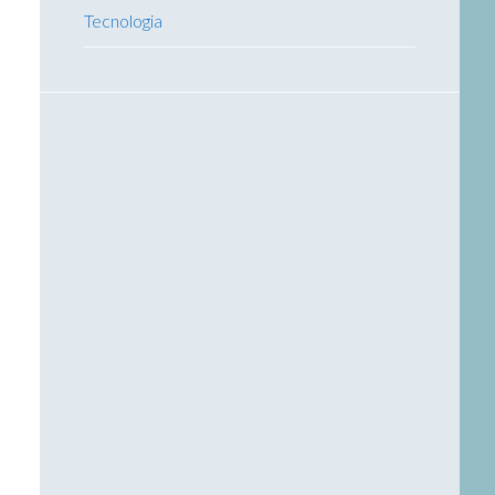
Tecnologia