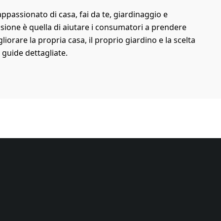
passionato di casa, fai da te, giardinaggio e
sione è quella di aiutare i consumatori a prendere
orare la propria casa, il proprio giardino e la scelta
 guide dettagliate.