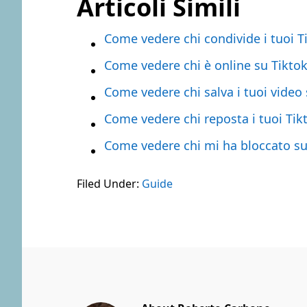
Articoli Simili
Come vedere chi condivide i tuoi T
Come vedere chi è online su Tikto
Come vedere chi salva i tuoi video 
Come vedere chi reposta i tuoi Tik
Come vedere chi mi ha bloccato s
Filed Under:
Guide