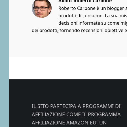
About
Roberto Carbone
Roberto Carbone è un blogger ap
prodotti di consumo. La sua mis
decisioni informate su come migli
dei prodotti, fornendo recensioni obiettive e
Footer
IL SITO PARTECIPA A PROGRAMMI DI
AFFILIAZIONE COME IL PROGRAMMA
AFFILIAZIONE AMAZON EU, UN