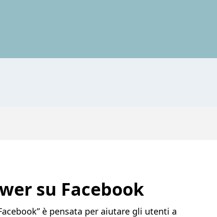
ower su Facebook
Facebook” è pensata per aiutare gli utenti a