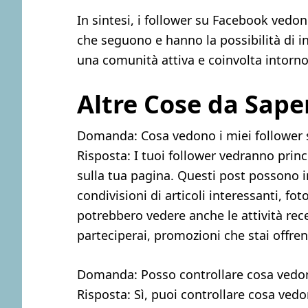
In sintesi, i follower su Facebook vedon
che seguono e hanno la possibilità di i
una comunità attiva e coinvolta intorno
Altre Cose da Sape
Domanda: Cosa vedono i miei follower 
Risposta: I tuoi follower vedranno prin
sulla tua pagina. Questi post possono 
condivisioni di articoli interessanti, fot
potrebbero vedere anche le attività rec
parteciperai, promozioni che stai offre
Domanda: Posso controllare cosa vedon
Risposta: Sì, puoi controllare cosa vedo