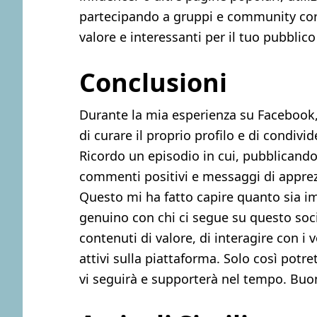
partecipando a gruppi e community corre
valore e interessanti per il tuo pubblico
Conclusioni
Durante la mia esperienza su Facebook
di curare il proprio profilo e di condivid
Ricordo un episodio in cui, pubblicando
commenti positivi e messaggi di apprez
Questo mi ha fatto capire quanto sia 
genuino con chi ci segue su questo soc
contenuti di valore, di interagire con i 
attivi sulla piattaforma. Solo così potr
vi seguirà e supporterà nel tempo. Buo