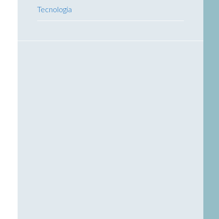
Tecnologia