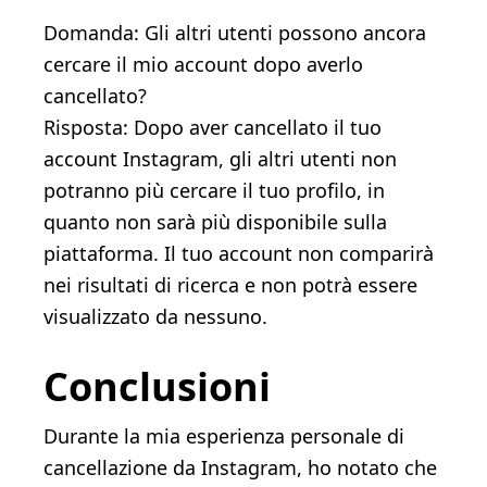
Domanda: Gli altri utenti possono ancora
cercare il mio account dopo averlo
cancellato?
Risposta: Dopo aver cancellato il tuo
account Instagram, gli altri utenti non
potranno più cercare il tuo profilo, in
quanto non sarà più disponibile sulla
piattaforma. Il tuo account non comparirà
nei risultati di ricerca e non potrà essere
visualizzato da nessuno.
Conclusioni
Durante la mia esperienza personale di
cancellazione da Instagram, ho notato che