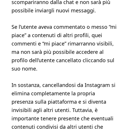
scompariranno dalla chat e non sarà più
possibile inviargli nuovi messaggi.
Se l’utente aveva commentato o messo “mi
piace” a contenuti di altri profili, quei
commenti e “mi piace” rimarranno visibili,
ma non sarà più possibile accedere al
profilo dell’utente cancellato cliccando sul
suo nome.
In sostanza, cancellandosi da Instagram si
elimina completamente la propria
presenza sulla piattaforma e si diventa
invisibili agli altri utenti. Tuttavia, è
importante tenere presente che eventuali
contenuti condivisi da altri utenti che