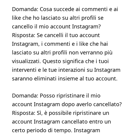
Domanda: Cosa succede ai commenti e ai
like che ho lasciato su altri profili se
cancello il mio account Instagram?
Risposta: Se cancelli il tuo account
Instagram, i commenti e i like che hai
lasciato su altri profili non verranno più
visualizzati. Questo significa che i tuoi
interventi e le tue interazioni su Instagram
saranno eliminati insieme al tuo account.
Domanda: Posso ripristinare il mio
account Instagram dopo averlo cancellato?
Risposta: Sì, è possibile ripristinare un
account Instagram cancellato entro un
certo periodo di tempo. Instagram