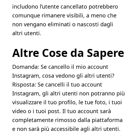
includono l’utente cancellato potrebbero
comunque rimanere visibili, a meno che
non vengano eliminati o nascosti dagli
altri utenti.
Altre Cose da Sapere
Domanda: Se cancello il mio account
Instagram, cosa vedono gli altri utenti?
Risposta: Se cancelli il tuo account
Instagram, gli altri utenti non potranno più
visualizzare il tuo profilo, le tue foto, i tuoi
video o i tuoi post. Il tuo account sarà
completamente rimosso dalla piattaforma
e non sarà più accessibile agli altri utenti.