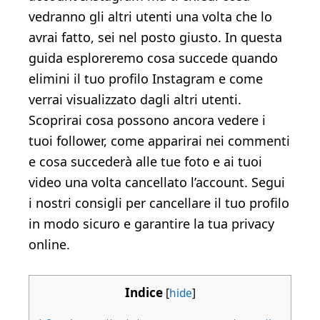
vedranno gli altri utenti una volta che lo
avrai fatto, sei nel posto giusto. In questa
guida esploreremo cosa succede quando
elimini il tuo profilo Instagram e come
verrai visualizzato dagli altri utenti.
Scoprirai cosa possono ancora vedere i
tuoi follower, come apparirai nei commenti
e cosa succederà alle tue foto e ai tuoi
video una volta cancellato l’account. Segui
i nostri consigli per cancellare il tuo profilo
in modo sicuro e garantire la tua privacy
online.
Indice
[
hide
]