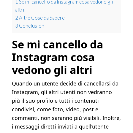
1
Se mi cancello da Instagram cosa vedono gli
altri
2
Altre Cose da Sapere
3
Conclusioni
Se mi cancello da
Instagram cosa
vedono gli altri
Quando un utente decide di cancellarsi da
Instagram, gli altri utenti non vedranno
più il suo profilo e tutti i contenuti
condivisi, come foto, video, post e
commenti, non saranno più visibili. Inoltre,
i messaggi diretti inviati a quell’utente