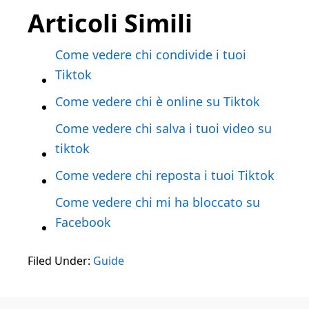
Articoli Simili
Come vedere chi condivide i tuoi
Tiktok
Come vedere chi è online su Tiktok
Come vedere chi salva i tuoi video su
tiktok
Come vedere chi reposta i tuoi Tiktok
Come vedere chi mi ha bloccato su
Facebook
Filed Under:
Guide