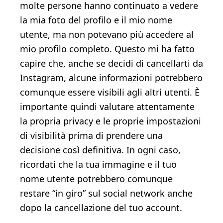
molte persone hanno continuato a vedere
la mia foto del profilo e il mio nome
utente, ma non potevano più accedere al
mio profilo completo. Questo mi ha fatto
capire che, anche se decidi di cancellarti da
Instagram, alcune informazioni potrebbero
comunque essere visibili agli altri utenti. È
importante quindi valutare attentamente
la propria privacy e le proprie impostazioni
di visibilità prima di prendere una
decisione così definitiva. In ogni caso,
ricordati che la tua immagine e il tuo
nome utente potrebbero comunque
restare “in giro” sul social network anche
dopo la cancellazione del tuo account.