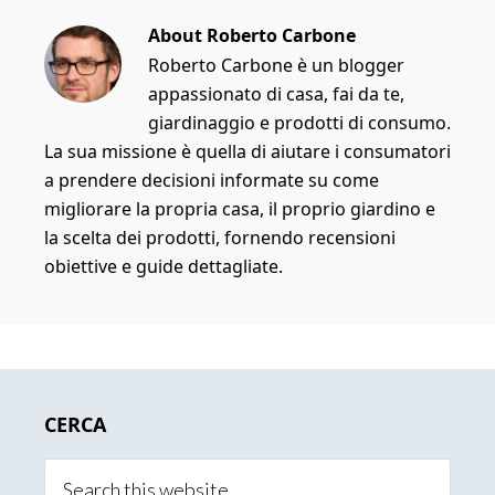
About
Roberto Carbone
Roberto Carbone è un blogger
appassionato di casa, fai da te,
giardinaggio e prodotti di consumo.
La sua missione è quella di aiutare i consumatori
a prendere decisioni informate su come
migliorare la propria casa, il proprio giardino e
la scelta dei prodotti, fornendo recensioni
obiettive e guide dettagliate.
Primary
CERCA
Sidebar
Search