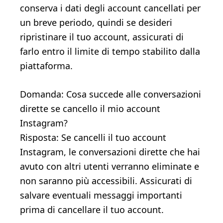
conserva i dati degli account cancellati per
un breve periodo, quindi se desideri
ripristinare il tuo account, assicurati di
farlo entro il limite di tempo stabilito dalla
piattaforma.
Domanda: Cosa succede alle conversazioni
dirette se cancello il mio account
Instagram?
Risposta: Se cancelli il tuo account
Instagram, le conversazioni dirette che hai
avuto con altri utenti verranno eliminate e
non saranno più accessibili. Assicurati di
salvare eventuali messaggi importanti
prima di cancellare il tuo account.