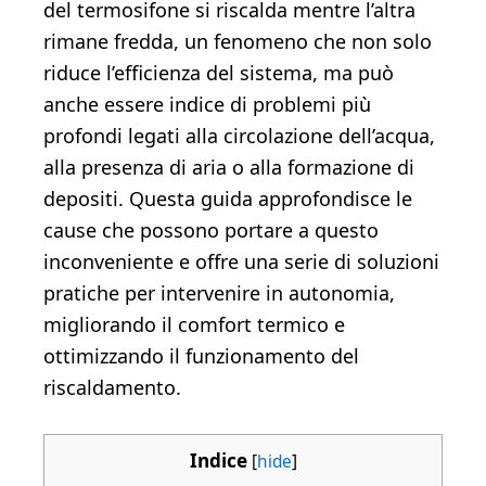
del termosifone si riscalda mentre l’altra
rimane fredda, un fenomeno che non solo
riduce l’efficienza del sistema, ma può
anche essere indice di problemi più
profondi legati alla circolazione dell’acqua,
alla presenza di aria o alla formazione di
depositi. Questa guida approfondisce le
cause che possono portare a questo
inconveniente e offre una serie di soluzioni
pratiche per intervenire in autonomia,
migliorando il comfort termico e
ottimizzando il funzionamento del
riscaldamento.
Indice
[
hide
]