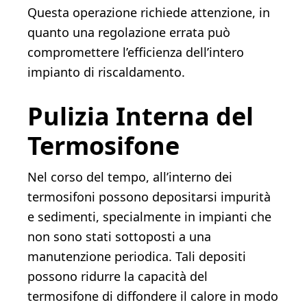
Questa operazione richiede attenzione, in
quanto una regolazione errata può
compromettere l’efficienza dell’intero
impianto di riscaldamento.
Pulizia Interna del
Termosifone
Nel corso del tempo, all’interno dei
termosifoni possono depositarsi impurità
e sedimenti, specialmente in impianti che
non sono stati sottoposti a una
manutenzione periodica. Tali depositi
possono ridurre la capacità del
termosifone di diffondere il calore in modo