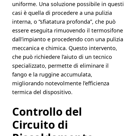
uniforme. Una soluzione possibile in questi
casi è quella di procedere a una pulizia
interna, o “sfiatatura profonda”, che può
essere eseguita rimuovendo il termosifone
dall’impianto e procedendo con una pulizia
meccanica e chimica. Questo intervento,
che può richiedere l’aiuto di un tecnico
specializzato, permette di eliminare il
fango e la ruggine accumulata,
migliorando notevolmente l’efficienza
termica del dispositivo.
Controllo del
Circuito di