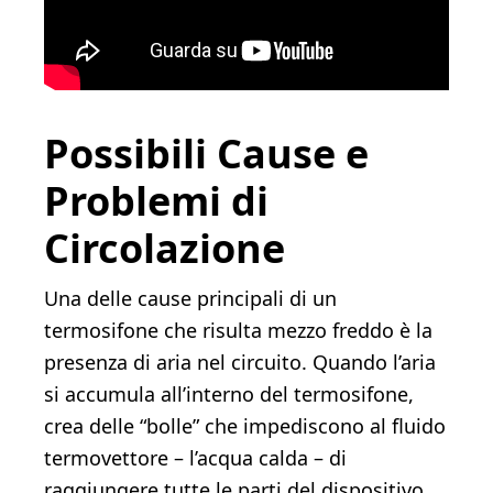
Possibili Cause e
Problemi di
Circolazione
Una delle cause principali di un
termosifone che risulta mezzo freddo è la
presenza di aria nel circuito. Quando l’aria
si accumula all’interno del termosifone,
crea delle “bolle” che impediscono al fluido
termovettore – l’acqua calda – di
raggiungere tutte le parti del dispositivo.