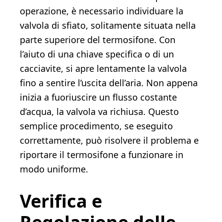
operazione, è necessario individuare la
valvola di sfiato, solitamente situata nella
parte superiore del termosifone. Con
l’aiuto di una chiave specifica o di un
cacciavite, si apre lentamente la valvola
fino a sentire l’uscita dell’aria. Non appena
inizia a fuoriuscire un flusso costante
d’acqua, la valvola va richiusa. Questo
semplice procedimento, se eseguito
correttamente, può risolvere il problema e
riportare il termosifone a funzionare in
modo uniforme.
Verifica e