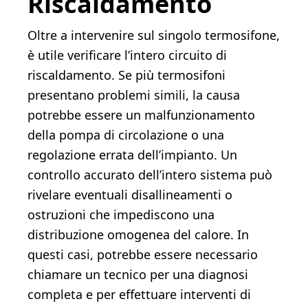
Riscaldamento
Oltre a intervenire sul singolo termosifone,
è utile verificare l’intero circuito di
riscaldamento. Se più termosifoni
presentano problemi simili, la causa
potrebbe essere un malfunzionamento
della pompa di circolazione o una
regolazione errata dell’impianto. Un
controllo accurato dell’intero sistema può
rivelare eventuali disallineamenti o
ostruzioni che impediscono una
distribuzione omogenea del calore. In
questi casi, potrebbe essere necessario
chiamare un tecnico per una diagnosi
completa e per effettuare interventi di