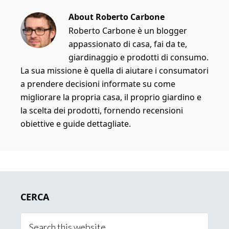
About
Roberto Carbone
Roberto Carbone è un blogger
appassionato di casa, fai da te,
giardinaggio e prodotti di consumo.
La sua missione è quella di aiutare i consumatori
a prendere decisioni informate su come
migliorare la propria casa, il proprio giardino e
la scelta dei prodotti, fornendo recensioni
obiettive e guide dettagliate.
Primary
CERCA
Sidebar
Search