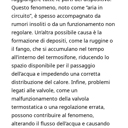
Questo fenomeno, noto come “aria in
circuito”, è spesso accompagnato da
rumori insoliti o da un funzionamento non
regolare. Un’altra possibile causa è la
formazione di depositi, come la ruggine o
il fango, che si accumulano nel tempo
all’interno del termosifone, riducendo lo
spazio disponibile per il passaggio
dell’acqua e impedendo una corretta
distribuzione del calore. Infine, problemi
legati alle valvole, come un
malfunzionamento della valvola
termostatica o una regolazione errata,
possono contribuire al fenomeno,
alterando il flusso dell’acqua e causando