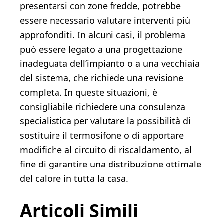
presentarsi con zone fredde, potrebbe
essere necessario valutare interventi più
approfonditi. In alcuni casi, il problema
può essere legato a una progettazione
inadeguata dell’impianto o a una vecchiaia
del sistema, che richiede una revisione
completa. In queste situazioni, è
consigliabile richiedere una consulenza
specialistica per valutare la possibilità di
sostituire il termosifone o di apportare
modifiche al circuito di riscaldamento, al
fine di garantire una distribuzione ottimale
del calore in tutta la casa.
Articoli Simili