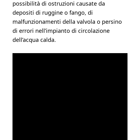
possibilità di ostruzioni causate da
depositi di ruggine o fango, di
malfunzionamenti della valvola o persino
di errori nell’impianto di circolazione
dell’acqua calda.