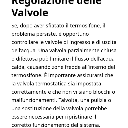
Regolazione delle
Valvole
Se, dopo aver sfiatato il termosifone, il
problema persiste, è opportuno
controllare le valvole di ingresso e di uscita
dell’acqua. Una valvola parzialmente chiusa
o difettosa può limitare il flusso dell’acqua
calda, causando zone fredde all’interno del
termosifone. È importante assicurarsi che
la valvola termostatica sia impostata
correttamente e che non vi siano blocchi o
malfunzionamenti. Talvolta, una pulizia o
una sostituzione della valvola potrebbe
essere necessaria per ripristinare il
corretto funzionamento del sistema.