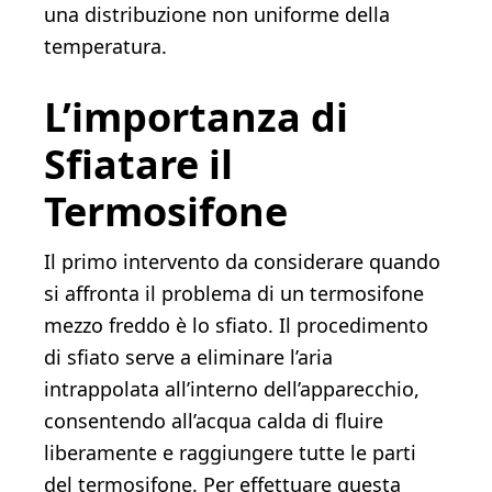
una distribuzione non uniforme della
temperatura.
L’importanza di
Sfiatare il
Termosifone
Il primo intervento da considerare quando
si affronta il problema di un termosifone
mezzo freddo è lo sfiato. Il procedimento
di sfiato serve a eliminare l’aria
intrappolata all’interno dell’apparecchio,
consentendo all’acqua calda di fluire
liberamente e raggiungere tutte le parti
del termosifone. Per effettuare questa