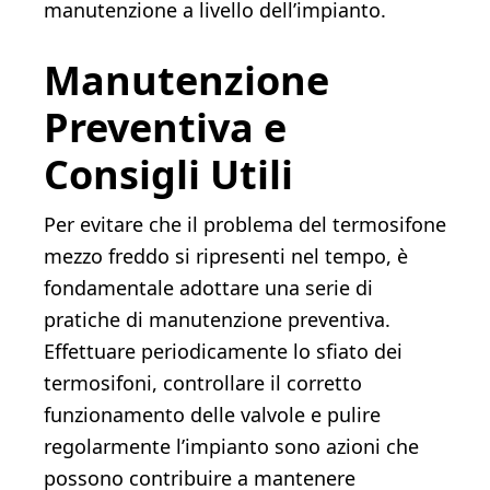
manutenzione a livello dell’impianto.
Manutenzione
Preventiva e
Consigli Utili
Per evitare che il problema del termosifone
mezzo freddo si ripresenti nel tempo, è
fondamentale adottare una serie di
pratiche di manutenzione preventiva.
Effettuare periodicamente lo sfiato dei
termosifoni, controllare il corretto
funzionamento delle valvole e pulire
regolarmente l’impianto sono azioni che
possono contribuire a mantenere