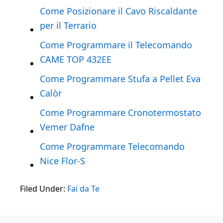
Come Posizionare il Cavo Riscaldante
per il Terrario
Come Programmare il Telecomando
CAME TOP 432EE
Come Programmare Stufa a Pellet Eva
Calòr​
Come Programmare Cronotermostato
Vemer Dafne​
Come Programmare Telecomando
Nice Flor-S
Filed Under:
Fai da Te