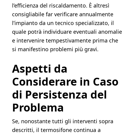
l’efficienza del riscaldamento. È altresì
consigliabile far verificare annualmente
l’impianto da un tecnico specializzato, il
quale potrà individuare eventuali anomalie
e intervenire tempestivamente prima che
si manifestino problemi più gravi.
Aspetti da
Considerare in Caso
di Persistenza del
Problema
Se, nonostante tutti gli interventi sopra
descritti, il termosifone continua a