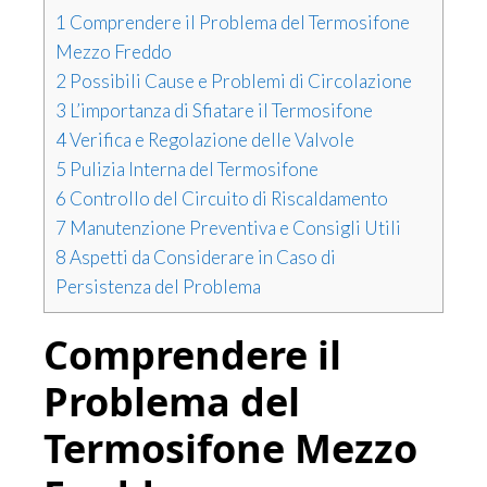
1
Comprendere il Problema del Termosifone
Mezzo Freddo
2
Possibili Cause e Problemi di Circolazione
3
L’importanza di Sfiatare il Termosifone
4
Verifica e Regolazione delle Valvole
5
Pulizia Interna del Termosifone
6
Controllo del Circuito di Riscaldamento
7
Manutenzione Preventiva e Consigli Utili
8
Aspetti da Considerare in Caso di
Persistenza del Problema
Comprendere il
Problema del
Termosifone Mezzo