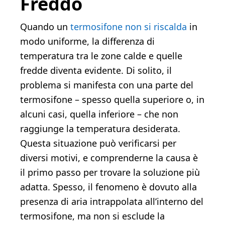
Freddo
Quando un
termosifone non si riscalda
in
modo uniforme, la differenza di
temperatura tra le zone calde e quelle
fredde diventa evidente. Di solito, il
problema si manifesta con una parte del
termosifone – spesso quella superiore o, in
alcuni casi, quella inferiore – che non
raggiunge la temperatura desiderata.
Questa situazione può verificarsi per
diversi motivi, e comprenderne la causa è
il primo passo per trovare la soluzione più
adatta. Spesso, il fenomeno è dovuto alla
presenza di aria intrappolata all’interno del
termosifone, ma non si esclude la