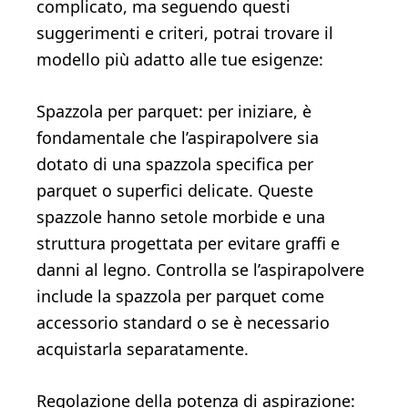
complicato, ma seguendo questi
suggerimenti e criteri, potrai trovare il
modello più adatto alle tue esigenze:
Spazzola per parquet: per iniziare, è
fondamentale che l’aspirapolvere sia
dotato di una spazzola specifica per
parquet o superfici delicate. Queste
spazzole hanno setole morbide e una
struttura progettata per evitare graffi e
danni al legno. Controlla se l’aspirapolvere
include la spazzola per parquet come
accessorio standard o se è necessario
acquistarla separatamente.
Regolazione della potenza di aspirazione: