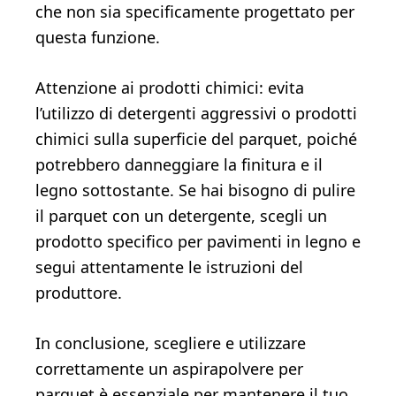
che non sia specificamente progettato per
questa funzione.
Attenzione ai prodotti chimici: evita
l’utilizzo di detergenti aggressivi o prodotti
chimici sulla superficie del parquet, poiché
potrebbero danneggiare la finitura e il
legno sottostante. Se hai bisogno di pulire
il parquet con un detergente, scegli un
prodotto specifico per pavimenti in legno e
segui attentamente le istruzioni del
produttore.
In conclusione, scegliere e utilizzare
correttamente un aspirapolvere per
parquet è essenziale per mantenere il tuo