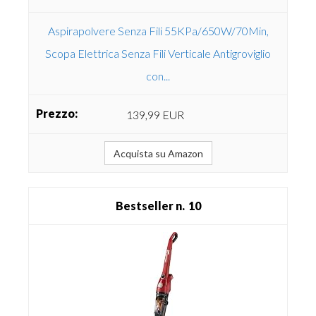
Aspirapolvere Senza Fili 55KPa/650W/70Min,
Scopa Elettrica Senza Fili Verticale Antigroviglio
con...
139,99 EUR
Acquista su Amazon
10