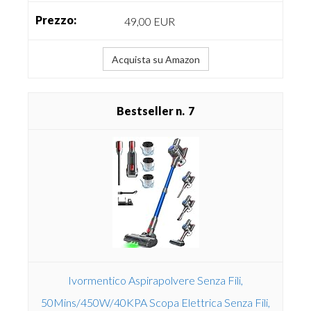
49,00 EUR
Acquista su Amazon
7
Ivormentico Aspirapolvere Senza Fili,
50Mins/450W/40KPA Scopa Elettrica Senza Fili,