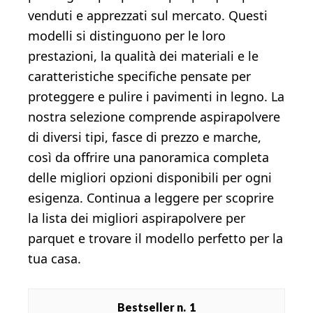
venduti e apprezzati sul mercato. Questi
modelli si distinguono per le loro
prestazioni, la qualità dei materiali e le
caratteristiche specifiche pensate per
proteggere e pulire i pavimenti in legno. La
nostra selezione comprende aspirapolvere
di diversi tipi, fasce di prezzo e marche,
così da offrire una panoramica completa
delle migliori opzioni disponibili per ogni
esigenza. Continua a leggere per scoprire
la lista dei migliori aspirapolvere per
parquet e trovare il modello perfetto per la
tua casa.
1