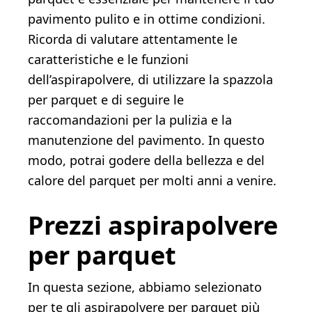
pavimento pulito e in ottime condizioni.
Ricorda di valutare attentamente le
caratteristiche e le funzioni
dell’aspirapolvere, di utilizzare la spazzola
per parquet e di seguire le
raccomandazioni per la pulizia e la
manutenzione del pavimento. In questo
modo, potrai godere della bellezza e del
calore del parquet per molti anni a venire.
Prezzi aspirapolvere
per parquet
In questa sezione, abbiamo selezionato
per te gli aspirapolvere per parquet più