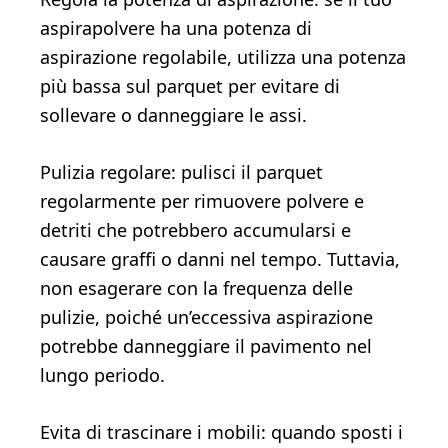
aspirapolvere ha una potenza di
aspirazione regolabile, utilizza una potenza
più bassa sul parquet per evitare di
sollevare o danneggiare le assi.
Pulizia regolare: pulisci il parquet
regolarmente per rimuovere polvere e
detriti che potrebbero accumularsi e
causare graffi o danni nel tempo. Tuttavia,
non esagerare con la frequenza delle
pulizie, poiché un’eccessiva aspirazione
potrebbe danneggiare il pavimento nel
lungo periodo.
Evita di trascinare i mobili: quando sposti i