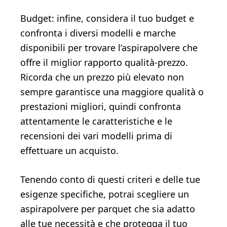
Budget: infine, considera il tuo budget e
confronta i diversi modelli e marche
disponibili per trovare l’aspirapolvere che
offre il miglior rapporto qualità-prezzo.
Ricorda che un prezzo più elevato non
sempre garantisce una maggiore qualità o
prestazioni migliori, quindi confronta
attentamente le caratteristiche e le
recensioni dei vari modelli prima di
effettuare un acquisto.
Tenendo conto di questi criteri e delle tue
esigenze specifiche, potrai scegliere un
aspirapolvere per parquet che sia adatto
alle tue necessità e che protegga il tuo