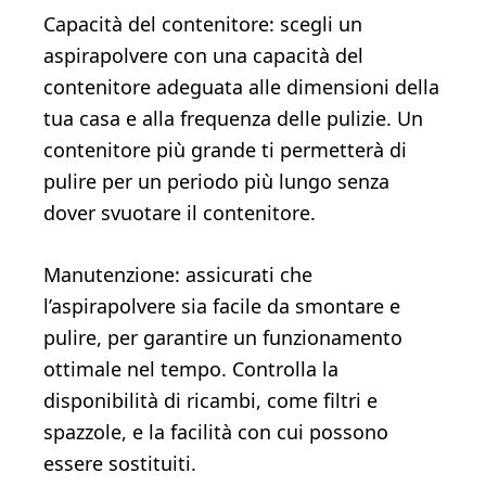
Capacità del contenitore: scegli un
aspirapolvere con una capacità del
contenitore adeguata alle dimensioni della
tua casa e alla frequenza delle pulizie. Un
contenitore più grande ti permetterà di
pulire per un periodo più lungo senza
dover svuotare il contenitore.
Manutenzione: assicurati che
l’aspirapolvere sia facile da smontare e
pulire, per garantire un funzionamento
ottimale nel tempo. Controlla la
disponibilità di ricambi, come filtri e
spazzole, e la facilità con cui possono
essere sostituiti.