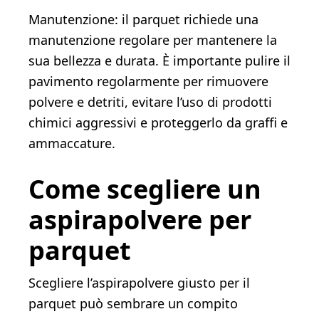
Manutenzione: il parquet richiede una
manutenzione regolare per mantenere la
sua bellezza e durata. È importante pulire il
pavimento regolarmente per rimuovere
polvere e detriti, evitare l’uso di prodotti
chimici aggressivi e proteggerlo da graffi e
ammaccature.
Come scegliere un
aspirapolvere per
parquet
Scegliere l’aspirapolvere giusto per il
parquet può sembrare un compito