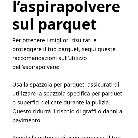
l’aspirapolvere
sul parquet
Per ottenere i migliori risultati e
proteggere il tuo parquet, segui queste
raccomandazioni sull’utilizzo
dell’aspirapolvere:
Usa la spazzola per parquet: assicurati di
utilizzare la spazzola specifica per parquet
o superfici delicate durante la pulizia.
Questo ridurrà il rischio di graffi o danni al
pavimento.
Regola la potenza di aspirazione: se il tuo