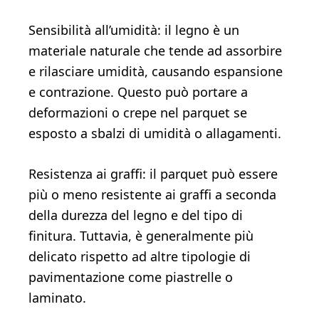
Sensibilità all’umidità: il legno è un
materiale naturale che tende ad assorbire
e rilasciare umidità, causando espansione
e contrazione. Questo può portare a
deformazioni o crepe nel parquet se
esposto a sbalzi di umidità o allagamenti.
Resistenza ai graffi: il parquet può essere
più o meno resistente ai graffi a seconda
della durezza del legno e del tipo di
finitura. Tuttavia, è generalmente più
delicato rispetto ad altre tipologie di
pavimentazione come piastrelle o
laminato.