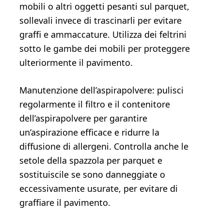
mobili o altri oggetti pesanti sul parquet,
sollevali invece di trascinarli per evitare
graffi e ammaccature. Utilizza dei feltrini
sotto le gambe dei mobili per proteggere
ulteriormente il pavimento.
Manutenzione dell’aspirapolvere: pulisci
regolarmente il filtro e il contenitore
dell’aspirapolvere per garantire
un’aspirazione efficace e ridurre la
diffusione di allergeni. Controlla anche le
setole della spazzola per parquet e
sostituiscile se sono danneggiate o
eccessivamente usurate, per evitare di
graffiare il pavimento.