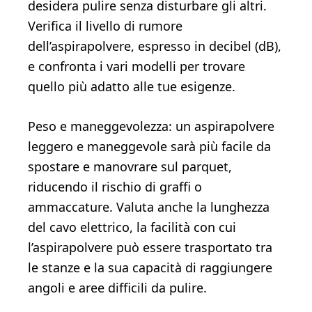
desidera pulire senza disturbare gli altri.
Verifica il livello di rumore
dell’aspirapolvere, espresso in decibel (dB),
e confronta i vari modelli per trovare
quello più adatto alle tue esigenze.
Peso e maneggevolezza: un aspirapolvere
leggero e maneggevole sarà più facile da
spostare e manovrare sul parquet,
riducendo il rischio di graffi o
ammaccature. Valuta anche la lunghezza
del cavo elettrico, la facilità con cui
l’aspirapolvere può essere trasportato tra
le stanze e la sua capacità di raggiungere
angoli e aree difficili da pulire.