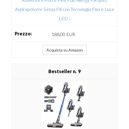
Aspirapolvere Senza Fili con Tecnologia Flex e Luce
LED...
188,00 EUR
Acquista su Amazon
9