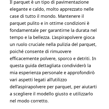
Il parquet è un tipo di pavimentazione
elegante e caldo, molto apprezzato nelle
case di tutto il mondo. Mantenere il
parquet pulito e in ottime condizioni è
fondamentale per garantirne la durata nel
tempo e la bellezza. L’aspirapolvere gioca
un ruolo cruciale nella pulizia del parquet,
poiché consente di rimuovere
efficacemente polvere, sporco e detriti. In
questa guida dettagliata condividerò la
mia esperienza personale e approfondirò
vari aspetti legati all’utilizzo
dell’aspirapolvere per parquet, per aiutarti
a scegliere il modello giusto e utilizzarlo
nel modo corretto.