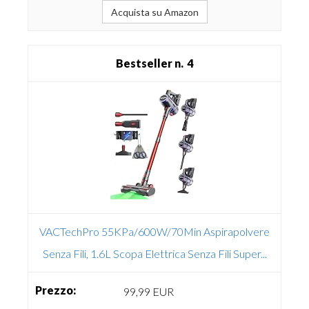
Acquista su Amazon
4
VACTechPro 55KPa/600W/70Min Aspirapolvere
Senza Fili, 1.6L Scopa Elettrica Senza Fili Super...
99,99 EUR