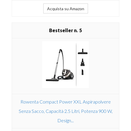
Acquista su Amazon
5
Rowenta Compact Power XXL Aspirapolvere
Senza Sacco, Capacità 2.5 Litri, Potenza 900 W,
Design...