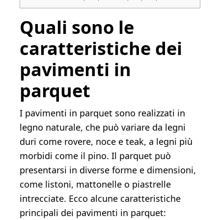
Quali sono le
caratteristiche dei
pavimenti in
parquet
I pavimenti in parquet sono realizzati in
legno naturale, che può variare da legni
duri come rovere, noce e teak, a legni più
morbidi come il pino. Il parquet può
presentarsi in diverse forme e dimensioni,
come listoni, mattonelle o piastrelle
intrecciate. Ecco alcune caratteristiche
principali dei pavimenti in parquet: