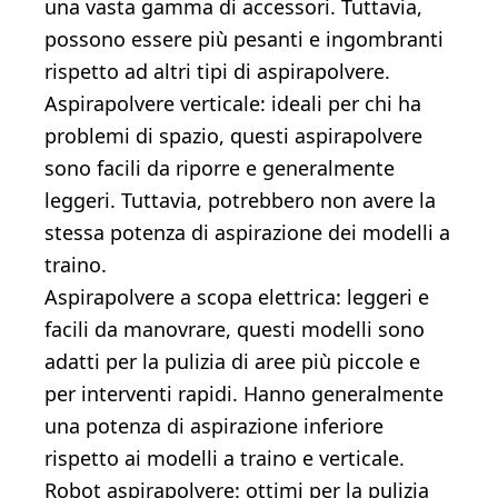
una vasta gamma di accessori. Tuttavia,
possono essere più pesanti e ingombranti
rispetto ad altri tipi di aspirapolvere.
Aspirapolvere verticale: ideali per chi ha
problemi di spazio, questi aspirapolvere
sono facili da riporre e generalmente
leggeri. Tuttavia, potrebbero non avere la
stessa potenza di aspirazione dei modelli a
traino.
Aspirapolvere a scopa elettrica: leggeri e
facili da manovrare, questi modelli sono
adatti per la pulizia di aree più piccole e
per interventi rapidi. Hanno generalmente
una potenza di aspirazione inferiore
rispetto ai modelli a traino e verticale.
Robot aspirapolvere: ottimi per la pulizia