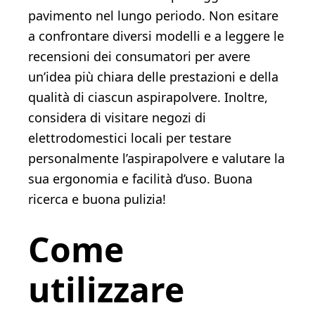
pavimento nel lungo periodo. Non esitare
a confrontare diversi modelli e a leggere le
recensioni dei consumatori per avere
un’idea più chiara delle prestazioni e della
qualità di ciascun aspirapolvere. Inoltre,
considera di visitare negozi di
elettrodomestici locali per testare
personalmente l’aspirapolvere e valutare la
sua ergonomia e facilità d’uso. Buona
ricerca e buona pulizia!
Come
utilizzare