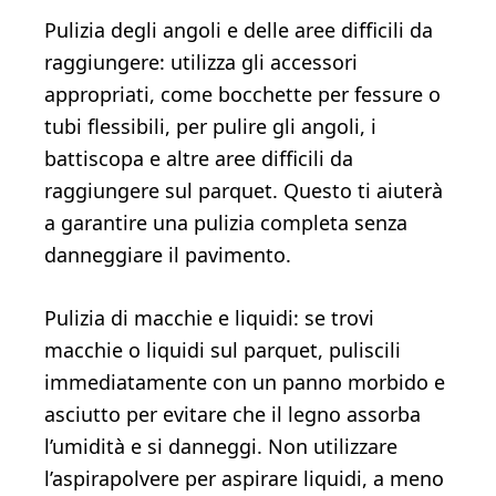
Pulizia degli angoli e delle aree difficili da
raggiungere: utilizza gli accessori
appropriati, come bocchette per fessure o
tubi flessibili, per pulire gli angoli, i
battiscopa e altre aree difficili da
raggiungere sul parquet. Questo ti aiuterà
a garantire una pulizia completa senza
danneggiare il pavimento.
Pulizia di macchie e liquidi: se trovi
macchie o liquidi sul parquet, puliscili
immediatamente con un panno morbido e
asciutto per evitare che il legno assorba
l’umidità e si danneggi. Non utilizzare
l’aspirapolvere per aspirare liquidi, a meno