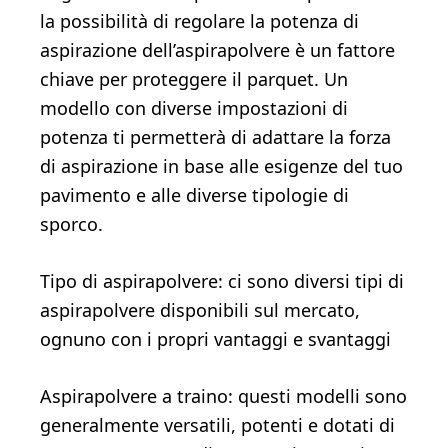
la possibilità di regolare la potenza di
aspirazione dell’aspirapolvere è un fattore
chiave per proteggere il parquet. Un
modello con diverse impostazioni di
potenza ti permetterà di adattare la forza
di aspirazione in base alle esigenze del tuo
pavimento e alle diverse tipologie di
sporco.
Tipo di aspirapolvere: ci sono diversi tipi di
aspirapolvere disponibili sul mercato,
ognuno con i propri vantaggi e svantaggi
Aspirapolvere a traino: questi modelli sono
generalmente versatili, potenti e dotati di