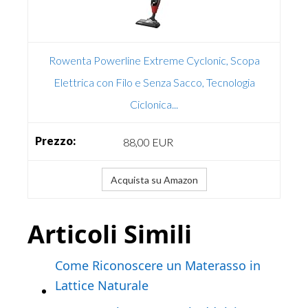
Rowenta Powerline Extreme Cyclonic, Scopa
Elettrica con Filo e Senza Sacco, Tecnologia
Ciclonica...
88,00 EUR
Acquista su Amazon
Articoli Simili
Come Riconoscere un Materasso in
Lattice Naturale