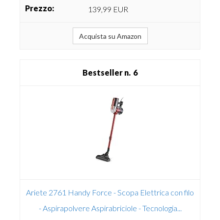
139,99 EUR
Acquista su Amazon
6
Ariete 2761 Handy Force - Scopa Elettrica con filo
- Aspirapolvere Aspirabriciole - Tecnologia...