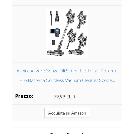
Aspirapolvere Senza Fili Scopa Elettrica - Potente
Filo Batteria Cordless Vacuum Cleaner Scope...
79,99 EUR
Acquista su Amazon