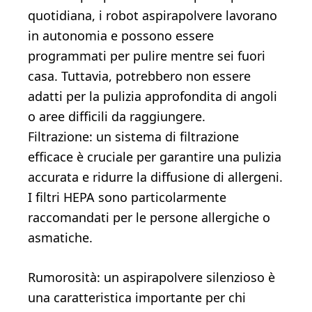
quotidiana, i robot aspirapolvere lavorano
in autonomia e possono essere
programmati per pulire mentre sei fuori
casa. Tuttavia, potrebbero non essere
adatti per la pulizia approfondita di angoli
o aree difficili da raggiungere.
Filtrazione: un sistema di filtrazione
efficace è cruciale per garantire una pulizia
accurata e ridurre la diffusione di allergeni.
I filtri HEPA sono particolarmente
raccomandati per le persone allergiche o
asmatiche.
Rumorosità: un aspirapolvere silenzioso è
una caratteristica importante per chi