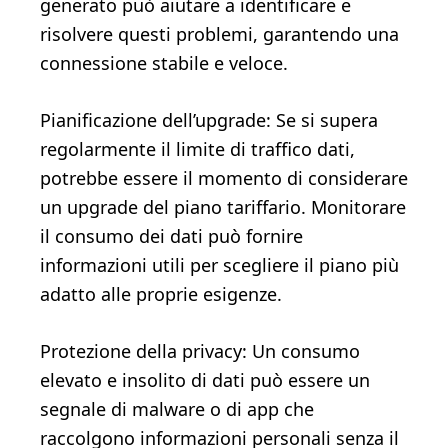
generato può aiutare a identificare e
risolvere questi problemi, garantendo una
connessione stabile e veloce.
Pianificazione dell’upgrade: Se si supera
regolarmente il limite di traffico dati,
potrebbe essere il momento di considerare
un upgrade del piano tariffario. Monitorare
il consumo dei dati può fornire
informazioni utili per scegliere il piano più
adatto alle proprie esigenze.
Protezione della privacy: Un consumo
elevato e insolito di dati può essere un
segnale di malware o di app che
raccolgono informazioni personali senza il