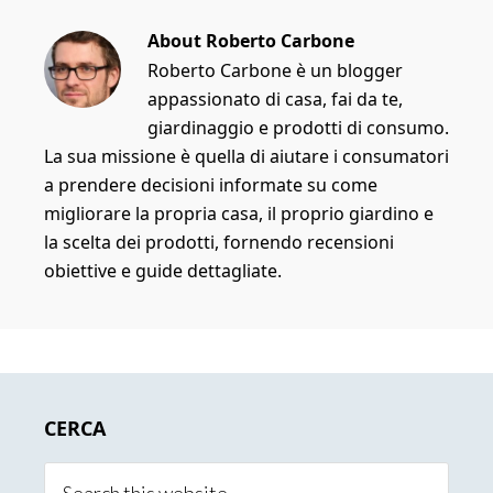
About
Roberto Carbone
Roberto Carbone è un blogger
appassionato di casa, fai da te,
giardinaggio e prodotti di consumo.
La sua missione è quella di aiutare i consumatori
a prendere decisioni informate su come
migliorare la propria casa, il proprio giardino e
la scelta dei prodotti, fornendo recensioni
obiettive e guide dettagliate.
Primary
CERCA
Sidebar
Search