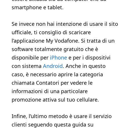
smartphone e tablet.
Se invece non hai intenzione di usare il sito
ufficiale, ti consiglio di scaricare
l’applicazione My Vodafone. Si tratta di un
software totalmente gratuito che è
disponibile per
iPhone
e per i dispositivi
con sistema
Android
. Anche in questo
caso, è necessario aprire la categoria
chiamata Contatori per vedere le
informazioni di una particolare
promozione attiva sul tuo cellulare.
Infine, l’ultimo metodo è usare il servizio
clienti seguendo questa guida su