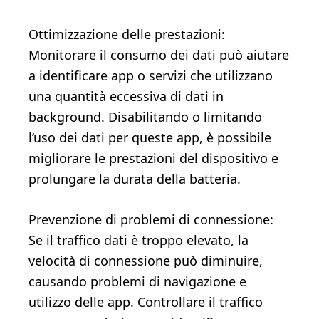
Ottimizzazione delle prestazioni:
Monitorare il consumo dei dati può aiutare
a identificare app o servizi che utilizzano
una quantità eccessiva di dati in
background. Disabilitando o limitando
l’uso dei dati per queste app, è possibile
migliorare le prestazioni del dispositivo e
prolungare la durata della batteria.
Prevenzione di problemi di connessione:
Se il traffico dati è troppo elevato, la
velocità di connessione può diminuire,
causando problemi di navigazione e
utilizzo delle app. Controllare il traffico