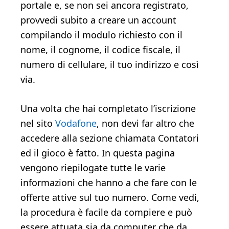
portale e, se non sei ancora registrato,
provvedi subito a creare un account
compilando il modulo richiesto con il
nome, il cognome, il codice fiscale, il
numero di cellulare, il tuo indirizzo e così
via.
Una volta che hai completato l’iscrizione
nel sito
Vodafone
, non devi far altro che
accedere alla sezione chiamata Contatori
ed il gioco è fatto. In questa pagina
vengono riepilogate tutte le varie
informazioni che hanno a che fare con le
offerte attive sul tuo numero. Come vedi,
la procedura è facile da compiere e può
essere attuata sia da computer che da