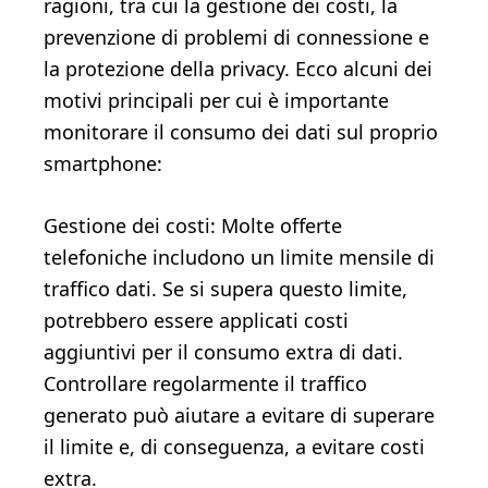
ragioni, tra cui la gestione dei costi, la
prevenzione di problemi di connessione e
la protezione della privacy. Ecco alcuni dei
motivi principali per cui è importante
monitorare il consumo dei dati sul proprio
smartphone:
Gestione dei costi: Molte offerte
telefoniche includono un limite mensile di
traffico dati. Se si supera questo limite,
potrebbero essere applicati costi
aggiuntivi per il consumo extra di dati.
Controllare regolarmente il traffico
generato può aiutare a evitare di superare
il limite e, di conseguenza, a evitare costi
extra.