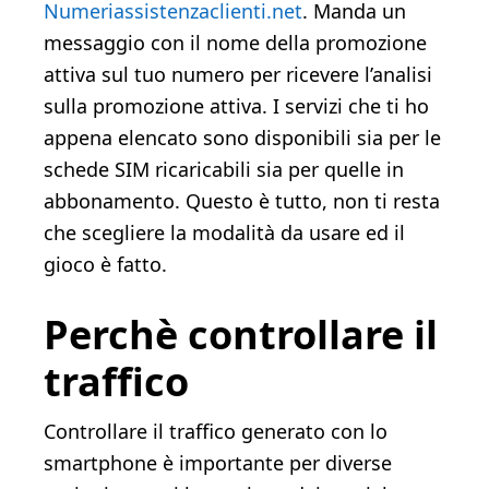
Numeriassistenzaclienti.net
. Manda un
messaggio con il nome della promozione
attiva sul tuo numero per ricevere l’analisi
sulla promozione attiva. I servizi che ti ho
appena elencato sono disponibili sia per le
schede SIM ricaricabili sia per quelle in
abbonamento. Questo è tutto, non ti resta
che scegliere la modalità da usare ed il
gioco è fatto.
Perchè controllare il
traffico
Controllare il traffico generato con lo
smartphone è importante per diverse