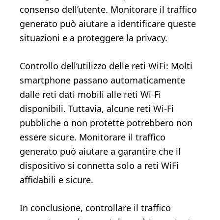
consenso dell’utente. Monitorare il traffico
generato può aiutare a identificare queste
situazioni e a proteggere la privacy.
Controllo dell’utilizzo delle reti WiFi: Molti
smartphone passano automaticamente
dalle reti dati mobili alle reti Wi-Fi
disponibili. Tuttavia, alcune reti Wi-Fi
pubbliche o non protette potrebbero non
essere sicure. Monitorare il traffico
generato può aiutare a garantire che il
dispositivo si connetta solo a reti WiFi
affidabili e sicure.
In conclusione, controllare il traffico