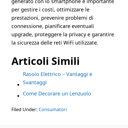
generato con lo smartphone è importante
per gestire i costi, ottimizzare le
prestazioni, prevenire problemi di
connessione, pianificare eventuali
upgrade, proteggere la privacy e garantire
la sicurezza delle reti WiFi utilizzate.
Articoli Simili
Rasoio Elettrico – Vantaggi e
Svantaggi
Come Decorare un Lenzuolo
Filed Under:
Consumatori