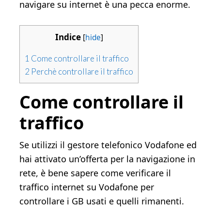
navigare su internet è una pecca enorme.
Indice
[
hide
]
1
Come controllare il traffico
2
Perchè controllare il traffico
Come controllare il
traffico
Se utilizzi il gestore telefonico Vodafone ed
hai attivato un’offerta per la navigazione in
rete, è bene sapere come verificare il
traffico internet su Vodafone per
controllare i GB usati e quelli rimanenti.