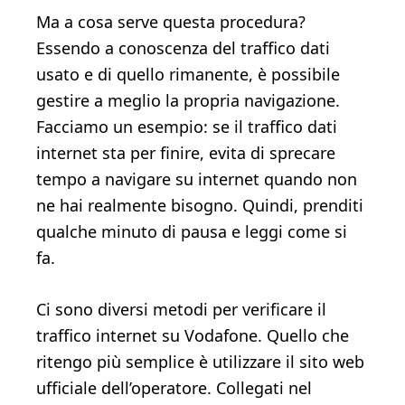
Ma a cosa serve questa procedura?
Essendo a conoscenza del traffico dati
usato e di quello rimanente, è possibile
gestire a meglio la propria navigazione.
Facciamo un esempio: se il traffico dati
internet sta per finire, evita di sprecare
tempo a navigare su internet quando non
ne hai realmente bisogno. Quindi, prenditi
qualche minuto di pausa e leggi come si
fa.
Ci sono diversi metodi per verificare il
traffico internet su Vodafone. Quello che
ritengo più semplice è utilizzare il sito web
ufficiale dell’operatore. Collegati nel