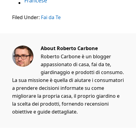
Francese
Filed Under:
Fai da Te
About
Roberto Carbone
Roberto Carbone è un blogger
appassionato di casa, fai da te,
giardinaggio e prodotti di consumo.
La sua missione è quella di aiutare i consumatori
a prendere decisioni informate su come
migliorare la propria casa, il proprio giardino e
la scelta dei prodotti, fornendo recensioni
obiettive e guide dettagliate.