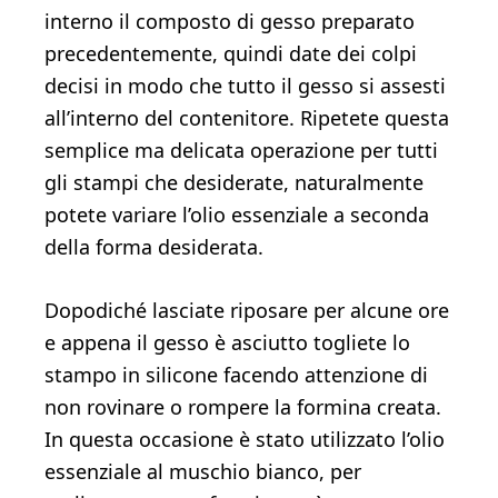
interno il composto di gesso preparato
precedentemente, quindi date dei colpi
decisi in modo che tutto il gesso si assesti
all’interno del contenitore. Ripetete questa
semplice ma delicata operazione per tutti
gli stampi che desiderate, naturalmente
potete variare l’olio essenziale a seconda
della forma desiderata.
Dopodiché lasciate riposare per alcune ore
e appena il gesso è asciutto togliete lo
stampo in silicone facendo attenzione di
non rovinare o rompere la formina creata.
In questa occasione è stato utilizzato l’olio
essenziale al muschio bianco, per