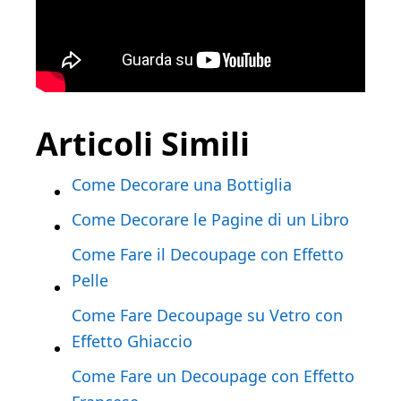
Articoli Simili
Come Decorare una Bottiglia
Come Decorare le Pagine di un Libro
Come Fare il Decoupage con Effetto
Pelle
Come Fare Decoupage su Vetro con
Effetto Ghiaccio
Come Fare un Decoupage con Effetto