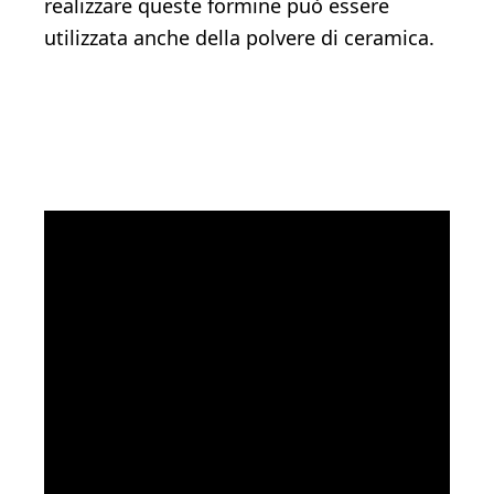
realizzare queste formine può essere
utilizzata anche della polvere di ceramica.