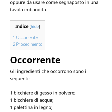
oppure da usare come segnaposto in una
tavola imbandita.
Indice
[
hide
]
1
Occorrente
2
Procedimento
Occorrente
Gli ingredienti che occorrono sono i
seguenti:
1 bicchiere di gesso in polvere;
1 bicchiere di acqua;
1 palettina in legno;