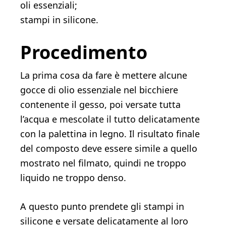
oli essenziali;
stampi in silicone.
Procedimento
La prima cosa da fare è mettere alcune
gocce di olio essenziale nel bicchiere
contenente il gesso, poi versate tutta
l’acqua e mescolate il tutto delicatamente
con la palettina in legno. Il risultato finale
del composto deve essere simile a quello
mostrato nel filmato, quindi ne troppo
liquido ne troppo denso.
A questo punto prendete gli stampi in
silicone e versate delicatamente al loro