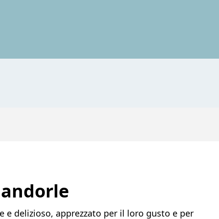
Mandorle
e delizioso, apprezzato per il loro gusto e per