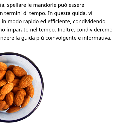
via, spellare le mandorle può essere
n termini di tempo. In questa guida, vi
in modo rapido ed efficiente, condividendo
iamo imparato nel tempo. Inoltre, condivideremo
endere la guida più coinvolgente e informativa.