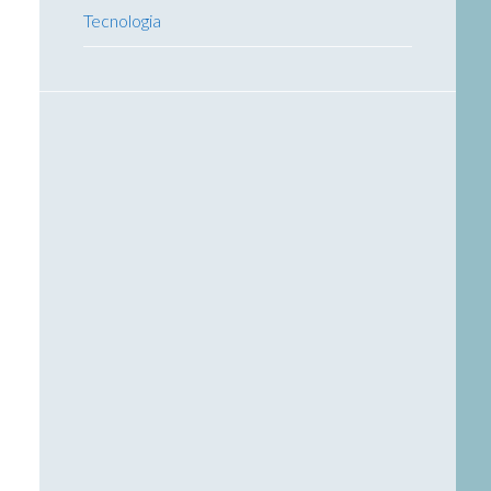
Tecnologia