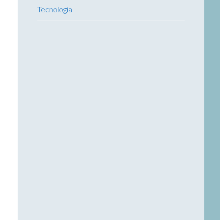
Tecnologia