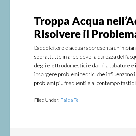
Troppa Acqua nell’A
Risolvere il Problem
L’addolcitore d’acqua rappresenta un impiant
soprattutto in aree dove la durezza dell’acq
degli elettrodomestici e danni a tubature e 
insorgere problemi tecnici che influenzano 
problemi più frequenti e al contempo fastidi
Filed Under:
Fai da Te