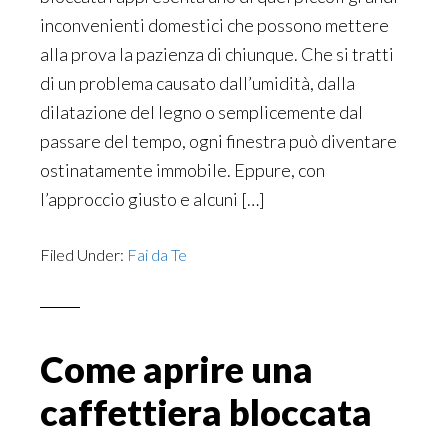
inconvenienti domestici che possono mettere
alla prova la pazienza di chiunque. Che si tratti
di un problema causato dall’umidità, dalla
dilatazione del legno o semplicemente dal
passare del tempo, ogni finestra può diventare
ostinatamente immobile. Eppure, con
l’approccio giusto e alcuni […]
Filed Under:
Fai da Te
Come aprire una
caffettiera bloccata