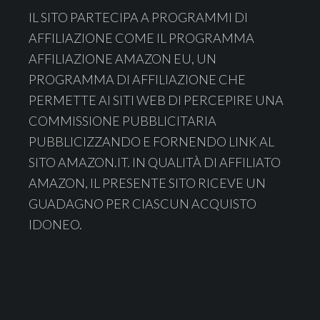
IL SITO PARTECIPA A PROGRAMMI DI
AFFILIAZIONE COME IL PROGRAMMA
AFFILIAZIONE AMAZON EU, UN
PROGRAMMA DI AFFILIAZIONE CHE
PERMETTE AI SITI WEB DI PERCEPIRE UNA
COMMISSIONE PUBBLICITARIA
PUBBLICIZZANDO E FORNENDO LINK AL
SITO AMAZON.IT. IN QUALITÀ DI AFFILIATO
AMAZON, IL PRESENTE SITO RICEVE UN
GUADAGNO PER CIASCUN ACQUISTO
IDONEO.