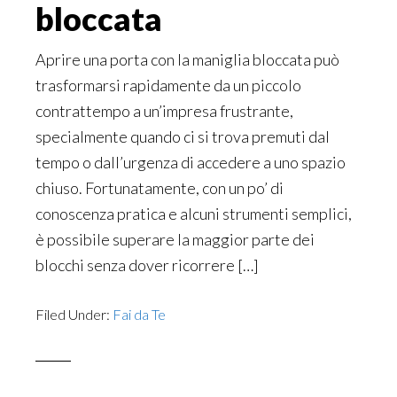
bloccata
Aprire una porta con la maniglia bloccata può
trasformarsi rapidamente da un piccolo
contrattempo a un’impresa frustrante,
specialmente quando ci si trova premuti dal
tempo o dall’urgenza di accedere a uno spazio
chiuso. Fortunatamente, con un po’ di
conoscenza pratica e alcuni strumenti semplici,
è possibile superare la maggior parte dei
blocchi senza dover ricorrere […]
Filed Under:
Fai da Te