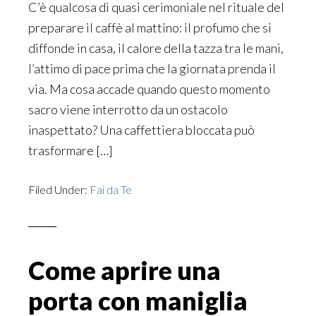
C’è qualcosa di quasi cerimoniale nel rituale del
preparare il caffè al mattino: il profumo che si
diffonde in casa, il calore della tazza tra le mani,
l’attimo di pace prima che la giornata prenda il
via. Ma cosa accade quando questo momento
sacro viene interrotto da un ostacolo
inaspettato? Una caffettiera bloccata può
trasformare […]
Filed Under:
Fai da Te
Come aprire una
porta con maniglia