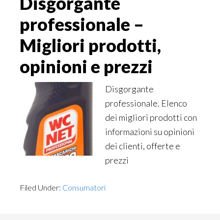
Disgorgante
professionale –
Migliori prodotti,
opinioni e prezzi
Disgorgante
professionale. Elenco
dei migliori prodotti con
informazioni su opinioni
dei clienti, offerte e
prezzi
Filed Under:
Consumatori