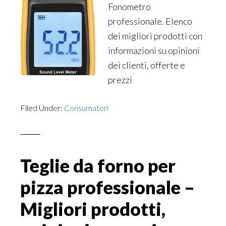
Fonometro
professionale. Elenco
dei migliori prodotti con
informazioni su opinioni
dei clienti, offerte e
prezzi
Filed Under:
Consumatori
Teglie da forno per
pizza professionale –
Migliori prodotti,