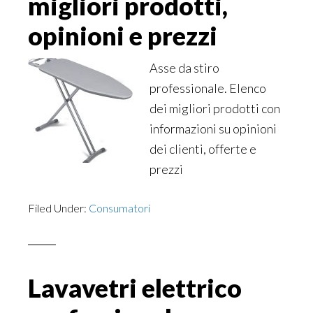
migliori prodotti,
opinioni e prezzi
Asse da stiro
professionale. Elenco
dei migliori prodotti con
informazioni su opinioni
dei clienti, offerte e
prezzi
Filed Under:
Consumatori
Lavavetri elettrico