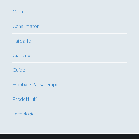
Casa
Consumatori
Fai da Te
Giardino
Guide
Hobby e Passatempo
Prodotti utili
Tecnologia