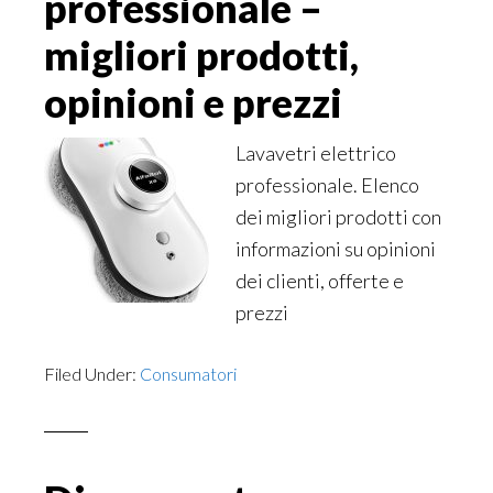
professionale –
migliori prodotti,
opinioni e prezzi
Lavavetri elettrico
professionale. Elenco
dei migliori prodotti con
informazioni su opinioni
dei clienti, offerte e
prezzi
Filed Under:
Consumatori