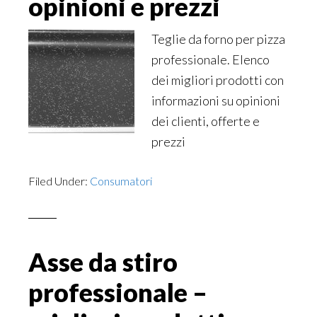
opinioni e prezzi
Teglie da forno per pizza
professionale. Elenco
dei migliori prodotti con
informazioni su opinioni
dei clienti, offerte e
prezzi
Filed Under:
Consumatori
Asse da stiro
professionale –