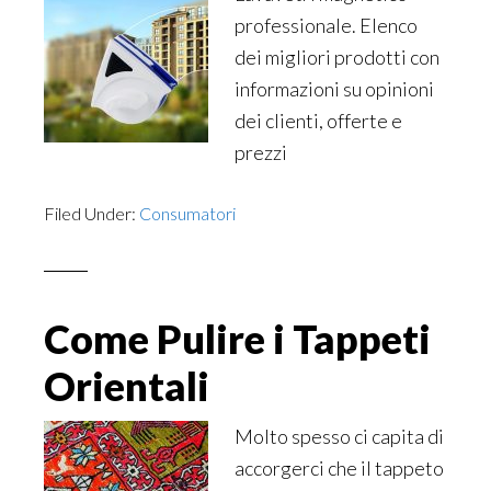
professionale. Elenco
dei migliori prodotti con
informazioni su opinioni
dei clienti, offerte e
prezzi
Filed Under:
Consumatori
Come Pulire i Tappeti
Orientali
Molto spesso ci capita di
accorgerci che il tappeto