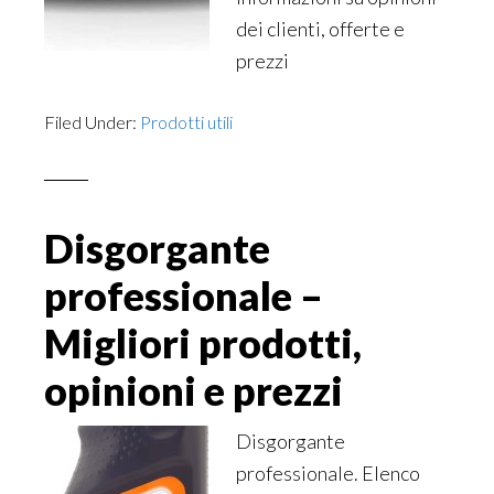
dei clienti, offerte e
prezzi
Filed Under:
Prodotti utili
Disgorgante
professionale –
Migliori prodotti,
opinioni e prezzi
Disgorgante
professionale. Elenco