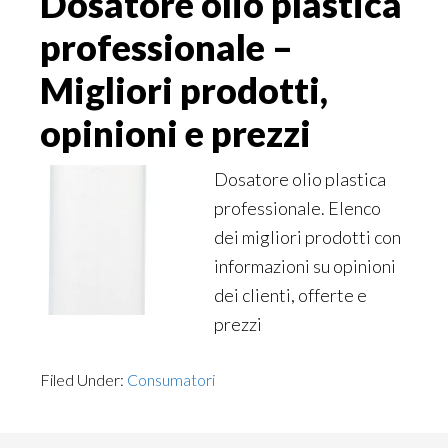
Dosatore olio plastica
professionale –
Migliori prodotti,
opinioni e prezzi
Dosatore olio plastica
professionale. Elenco
dei migliori prodotti con
informazioni su opinioni
dei clienti, offerte e
prezzi
Filed Under:
Consumatori