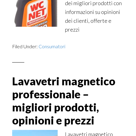
dei migliori prodotti con
informazioni su opinioni
dei clienti, offerte e
prezzi
Filed Under:
Consumatori
Lavavetri magnetico
professionale –
migliori prodotti,
opinioni e prezzi
Lavavetri magnetico