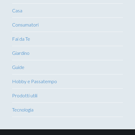
Casa
Consumatori
Fai da Te
Giardino
Guide
Hobby e Passatempo
Prodotti utili
Tecnologia