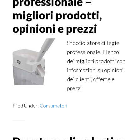
professionale –
migliori prodotti,
opinioni e prezzi
Snocciolatore ciliegie
professionale. Elenco
dei migliori prodotti con
informazioni su opinioni
dei clienti, offerte e
prezzi
Filed Under:
Consumatori